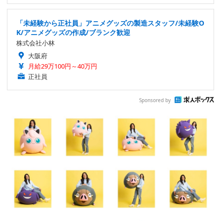
「未経験から正社員」アニメグッズの製造スタッフ/未経験O
K/アニメグッズの作成/ブランク歓迎
株式会社小林
大阪府
月給29万100円～40万円
正社員
Sponsored by