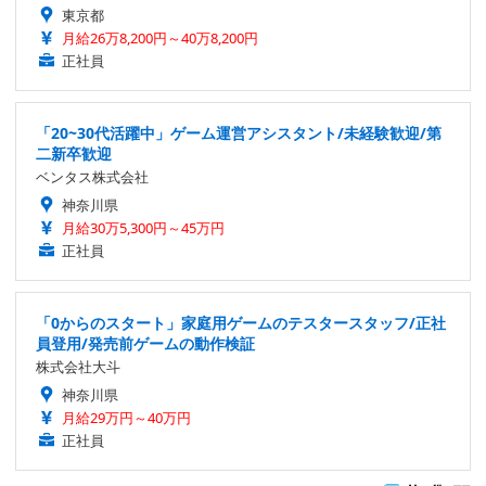
東京都
月給26万8,200円～40万8,200円
正社員
「20~30代活躍中」ゲーム運営アシスタント/未経験歓迎/第
二新卒歓迎
ベンタス株式会社
神奈川県
月給30万5,300円～45万円
正社員
「0からのスタート」家庭用ゲームのテスタースタッフ/正社
員登用/発売前ゲームの動作検証
株式会社大斗
神奈川県
月給29万円～40万円
正社員