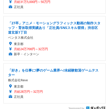
月給31万5,000円～50万円
正社員
「27卒」アニメ・モーショングラフィックス動画の制作スタ
ッフ・育休取得実績あり「正社員/SNSスキル習得」渋谷区
道玄坂1丁目
ベンタス株式会社
東京都
月給24万700円～32万円
新卒・インターン
「好き」を仕事に!夢のゲーム業界へ!未経験歓迎ゲームテス
ター
株式会社Reve
東京都
月給28万円～32万円
正社員
Sponsored by