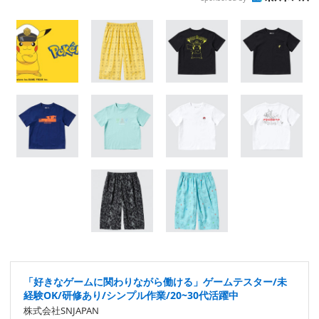
「好きなゲームに関わりながら働ける」ゲームテスター/未
経験OK/研修あり/シンプル作業/20~30代活躍中
株式会社SNJAPAN