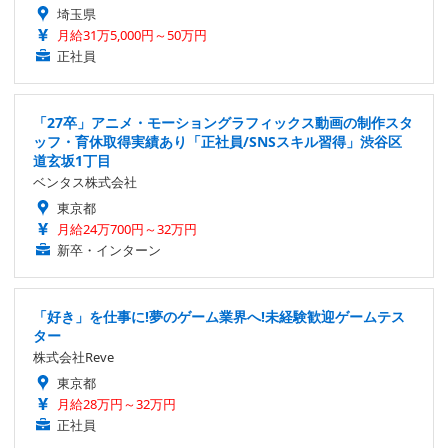
埼玉県
月給31万5,000円～50万円
正社員
「27卒」アニメ・モーショングラフィックス動画の制作スタ
ッフ・育休取得実績あり「正社員/SNSスキル習得」渋谷区
道玄坂1丁目
ベンタス株式会社
東京都
月給24万700円～32万円
新卒・インターン
「好き」を仕事に!夢のゲーム業界へ!未経験歓迎ゲームテス
ター
株式会社Reve
東京都
月給28万円～32万円
正社員