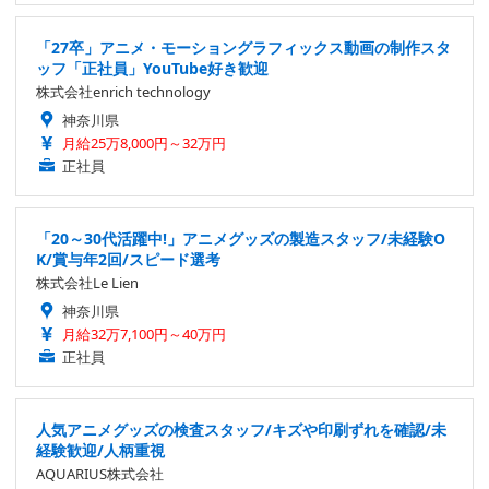
「27卒」アニメ・モーショングラフィックス動画の制作スタ
ッフ「正社員」YouTube好き歓迎
株式会社enrich technology
神奈川県
月給25万8,000円～32万円
正社員
「20～30代活躍中!」アニメグッズの製造スタッフ/未経験O
K/賞与年2回/スピード選考
株式会社Le Lien
神奈川県
月給32万7,100円～40万円
正社員
人気アニメグッズの検査スタッフ/キズや印刷ずれを確認/未
経験歓迎/人柄重視
AQUARIUS株式会社