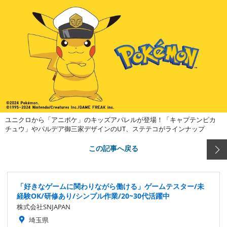
ユニクロから「アニポケ」のキッズアパレルが登場！「キャプテンピカ
チュウ」やパルデア御三家デザインのUT、ステテコがラインナップ
この記事へ戻る
「好きなゲームに関わりながら働ける」ゲームテスター/未
経験OK/研修あり/シンプル作業/20~30代活躍中
株式会社SNJAPAN
埼玉県