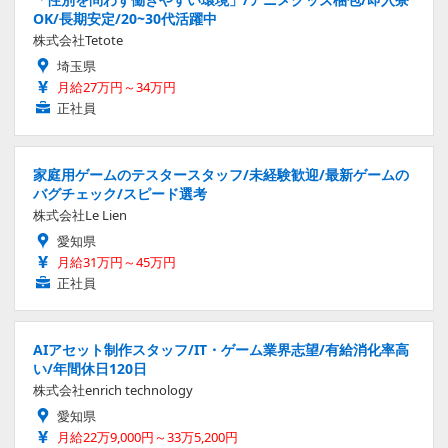
OK/長期安定/20~30代活躍中
株式会社Tetote
埼玉県
月給27万円～34万円
正社員
家庭用ゲームのテスタースタッフ/未経験歓迎/最新ゲームの
バグチェック/スピード選考
株式会社Le Lien
愛知県
月給31万円～45万円
正社員
AIアセット制作スタッフ/IT・ゲーム業界志望/有給消化率高
い/年間休日120日
株式会社enrich technology
愛知県
月給22万9,000円～33万5,200円