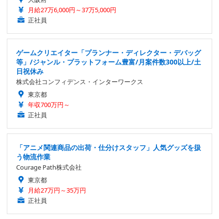
月給27万6,000円～37万5,000円
正社員
ゲームクリエイター「プランナー・ディレクター・デバッグ
等」/ジャンル・プラットフォーム豊富/月案件数300以上/土
日祝休み
株式会社コンフィデンス・インターワークス
東京都
年収700万円～
正社員
「アニメ関連商品の出荷・仕分けスタッフ」人気グッズを扱
う物流作業
Courage Path株式会社
東京都
月給27万円～35万円
正社員