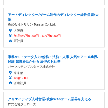
アートディレクター/ゲーム制作のディレクター経験必須/大
阪
株式会社トリサン Torisan Co. Ltd.
大阪府
年収469万6,000円～699万6,000円
正社員
事務/PC・データ入力/総務・法務・人事 人気のアニメ業界/
経験 知識を活かせる 経理のお仕事
パーソルテンプスタッフ株式会社
東京都
時給1,800円
派遣社員
クリエイティブ人材営業/映像Webゲーム業界を支える
株式会社フェローズ