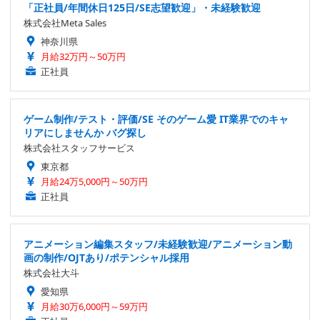
「正社員/年間休日125日/SE志望歓迎」・未経験歓迎
株式会社Meta Sales
神奈川県
月給32万円～50万円
正社員
ゲーム制作/テスト・評価/SE そのゲーム愛 IT業界でのキャ
リアにしませんか バグ探し
株式会社スタッフサービス
東京都
月給24万5,000円～50万円
正社員
アニメーション編集スタッフ/未経験歓迎/アニメーション動
画の制作/OJTあり/ポテンシャル採用
株式会社大斗
愛知県
月給30万6,000円～59万円