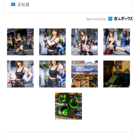
正社員
Sponsored by