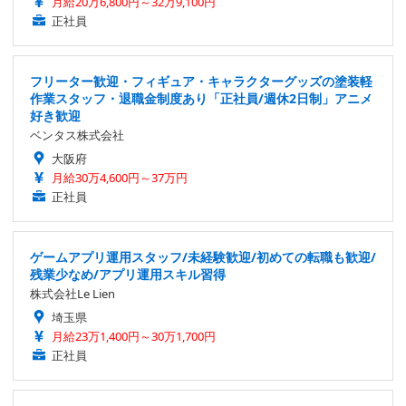
月給20万6,800円～32万9,100円
正社員
フリーター歓迎・フィギュア・キャラクターグッズの塗装軽
作業スタッフ・退職金制度あり「正社員/週休2日制」アニメ
好き歓迎
ベンタス株式会社
大阪府
月給30万4,600円～37万円
正社員
ゲームアプリ運用スタッフ/未経験歓迎/初めての転職も歓迎/
残業少なめ/アプリ運用スキル習得
株式会社Le Lien
埼玉県
月給23万1,400円～30万1,700円
正社員