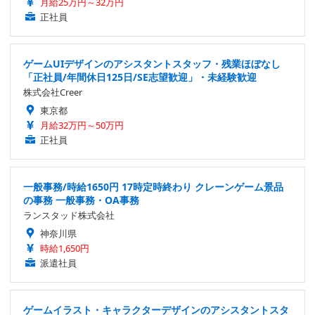
月給25万円～32万円
正社員
ゲームUIデザインのアシスタントスタッフ・残業ほぼなし
「正社員/年間休日125日/SE志望歓迎」・未経験歓迎
株式会社Creer
東京都
月給32万円～50万円
正社員
一般事務/時給1650円 17時定時終わり クレーンゲーム景品
の事務 一般事務・OA事務
ランスタッド株式会社
神奈川県
時給1,650円
派遣社員
ゲームイラスト・キャラクターデザインのアシスタントスタ