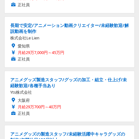
正社員
長期で安定/アニメーション動画クリエイター/未経験歓迎/解
説動画を制作
株式会社Le Lien
愛知県
月給29万7,000円～45万円
正社員
アニメグッズ製造スタッフ/グッズの加工・組立・仕上げ/未
経験歓迎/各種手当あり
Yts株式会社
大阪府
月給29万700円～40万円
正社員
アニメグッズの製造スタッフ/未経験活躍中キャラグッズの