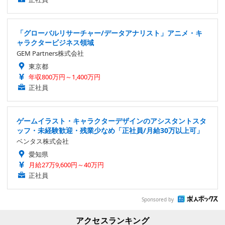
「グローバルリサーチャー/データアナリスト」アニメ・キ
ャラクタービジネス領域
GEM Partners株式会社
東京都
年収800万円～1,400万円
正社員
ゲームイラスト・キャラクターデザインのアシスタントスタ
ッフ・未経験歓迎・残業少なめ「正社員/月給30万以上可」
ベンタス株式会社
愛知県
月給27万9,600円～40万円
正社員
Sponsored by
アクセスランキング