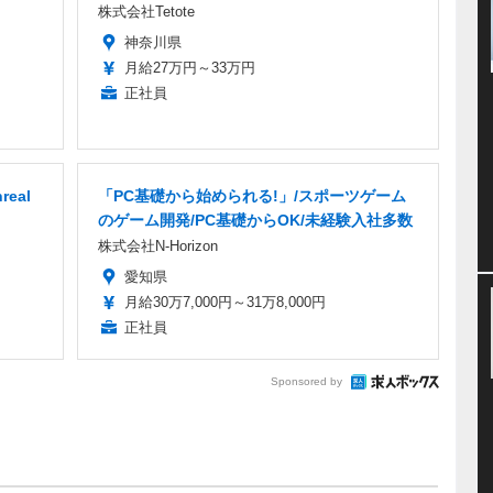
株式会社Tetote
神奈川県
月給27万円～33万円
正社員
eal
「PC基礎から始められる!」/スポーツゲーム
のゲーム開発/PC基礎からOK/未経験入社多数
株式会社N-Horizon
愛知県
月給30万7,000円～31万8,000円
正社員
Sponsored by