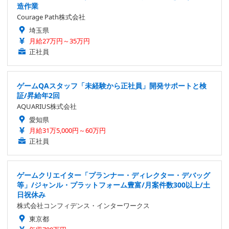
造作業
Courage Path株式会社
埼玉県
月給27万円～35万円
正社員
ゲームQAスタッフ「未経験から正社員」開発サポートと検
証/昇給年2回
AQUARIUS株式会社
愛知県
月給31万5,000円～60万円
正社員
ゲームクリエイター「プランナー・ディレクター・デバッグ
等」/ジャンル・プラットフォーム豊富/月案件数300以上/土
日祝休み
株式会社コンフィデンス・インターワークス
東京都