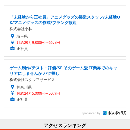
「未経験から正社員」アニメグッズの製造スタッフ/未経験O
K/アニメグッズの作成/ブランク歓迎
株式会社小林
埼玉県
月給29万9,300円～65万円
正社員
ゲーム制作/テスト・評価/SE そのゲーム愛 IT業界でのキャ
リアにしませんか バグ探し
株式会社スタッフサービス
神奈川県
月給24万5,000円～50万円
正社員
Sponsored by
アクセスランキング