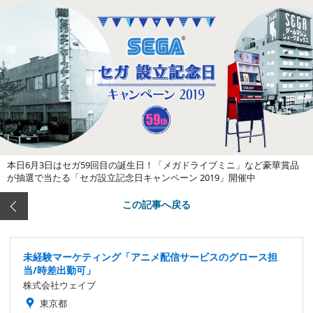
本日6月3日はセガ59回目の誕生日！「メガドライブミニ」など豪華賞品
が抽選で当たる「セガ設立記念日キャンペーン 2019」開催中
この記事へ戻る
未経験マーケティング「アニメ配信サービスのグロース担
当/時差出勤可」
株式会社ウェイブ
東京都