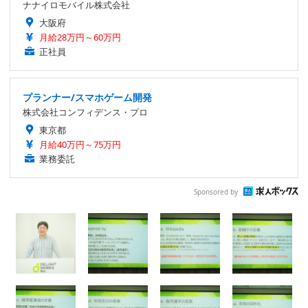
ナナイロモバイル株式会社
大阪府
月給28万円～60万円
正社員
プランナー/スマホゲーム開発
株式会社コンフィデンス・プロ
東京都
月給40万円～75万円
業務委託
Sponsored by