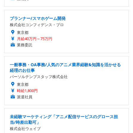
プランナー/スマホゲーム開発
株式会社コンフィデンス・プロ
東京都
月給40万円～75万円
業務委託
一般事務・OA事務/人気のアニメ業界経験&知識を活かせる
経理のお仕事
パーソルテンプスタッフ株式会社
東京都
時給1,800円
派遣社員
未経験マーケティング「アニメ配信サービスのグロース担
当/時差出勤可」
株式会社ウェイブ