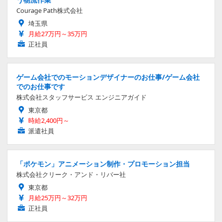
Courage Path株式会社
埼玉県
月給27万円～35万円
正社員
ゲーム会社でのモーションデザイナーのお仕事/ゲーム会社
でのお仕事です
株式会社スタッフサービス エンジニアガイド
東京都
時給2,400円～
派遣社員
「ポケモン」アニメーション制作・プロモーション担当
株式会社クリーク・アンド・リバー社
東京都
月給25万円～32万円
正社員