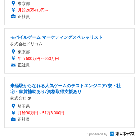
東京都
月給20万413円～
正社員
モバイルゲーム マーケティングスペシャリスト
株式会社ドリコム
東京都
年収600万円～950万円
正社員
未経験からなれる人気ゲームのテストエンジニア/寮・社
宅・家賃補助あり/資格取得支援あり
株式会社RK
埼玉県
月給30万円～51万8,000円
正社員
Sponsored by