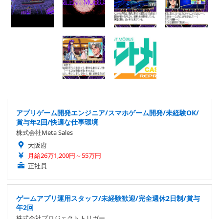
アプリゲーム開発エンジニア/スマホゲーム開発/未経験OK/
賞与年2回/快適な仕事環境
株式会社Meta Sales
大阪府
月給26万1,200円～55万円
正社員
ゲームアプリ運用スタッフ/未経験歓迎/完全週休2日制/賞与
年2回
株式会社プロジェクトトリガー