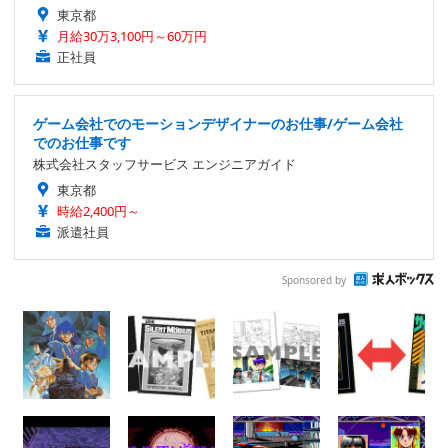
東京都
月給30万3,100円～60万円
正社員
ゲーム会社でのモーションデザイナーのお仕事/ゲーム会社
でのお仕事です
株式会社スタッフサービス エンジニアガイド
東京都
時給2,400円～
派遣社員
Sponsored by