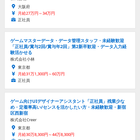
大阪府
月給27万円～34万円
正社員
ゲームマスターデータ・データ管理スタッフ・未経験歓迎
「正社員/賞与2回/賞与年2回」第2新卒歓迎・データ入力経
験活かせる
株式会社小林
東京都
月給31万1,300円～60万円
正社員
ゲーム向けUIデザイナーアシスタント「正社員」残業少な
め・定着率高い/センスを活かしたい方・未経験歓迎・新宿
区西新宿
株式会社Creer
東京都
月給30万8,300円～44万8,300円