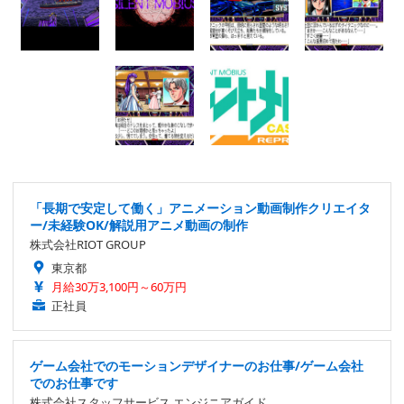
「長期で安定して働く」アニメーション動画制作クリエイタ
ー/未経験OK/解説用アニメ動画の制作
株式会社RIOT GROUP
東京都
月給30万3,100円～60万円
正社員
ゲーム会社でのモーションデザイナーのお仕事/ゲーム会社
でのお仕事です
株式会社スタッフサービス エンジニアガイド