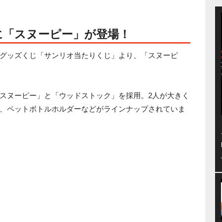
に「スヌーピー」が登場！
グッズくじ「サンリオ当たりくじ」より、「スヌーピ
スヌーピー」と「ウッドストック」を採用。2人が大きく
、ペットボトルホルダーなどがラインナップされていま