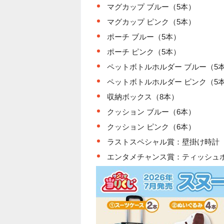
マグカップ ブルー（5本）
マグカップ ピンク（5本）
ポーチ ブルー（5本）
ポーチ ピンク（5本）
ペットボトルホルダー ブルー（5
ペットボトルホルダー ピンク（5
収納ボックス（8本）
クッション ブルー（6本）
クッション ピンク（6本）
ラストスペシャル賞：壁掛け時計
エンタメチャンス賞：ティッシュ