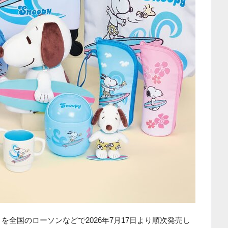
」
を全国のローソンなどで2026年7月17日より順次発売し