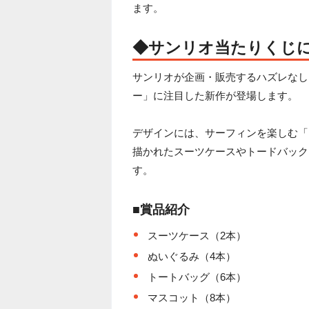
ます。
◆サンリオ当たりくじ
サンリオが企画・販売するハズレなし
ー」に注目した新作が登場します。
デザインには、サーフィンを楽しむ「
描かれたスーツケースやトードバック
す。
■賞品紹介
スーツケース（2本）
ぬいぐるみ（4本）
トートバッグ（6本）
マスコット（8本）