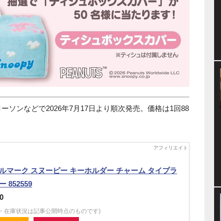
ーソンなどで2026年7月17日より順次発売。価格は1回88
ルマーク スヌーピー キーホルダー チャーム タイプラ
 852559
0
格・在庫状況は記事公開時点のものです)