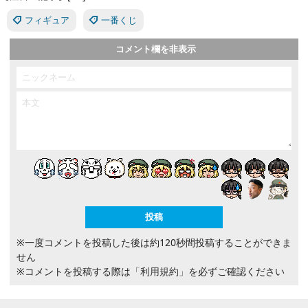
フィギュア
一番くじ
コメント欄を非表示
※一度コメントを投稿した後は約120秒間投稿することができま
せん
※コメントを投稿する際は
「利用規約」
を必ずご確認ください