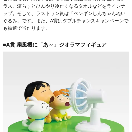
ラス、濡らすとひんやり冷たくなるタオルなどをラインナ
ップ。そして、ラストワン賞は「ペンギンしんちゃんぬい
ぐるみ」です。また、A賞はダブルチャンスキャンペーンで
も抽選で当たります。
■A賞 扇風機に「あ～」ジオラマフィギュア