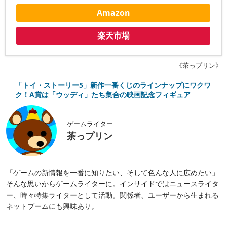
Amazon
楽天市場
《茶っプリン》
「トイ・ストーリー5」新作一番くじのラインナップにワクワ
ク！A賞は「ウッディ」たち集合の映画記念フィギュア
ゲームライター
茶っプリン
「ゲームの新情報を一番に知りたい、そして色んな人に広めたい」
そんな思いからゲームライターに。インサイドではニュースライタ
ー、時々特集ライターとして活動。関係者、ユーザーから生まれる
ネットブームにも興味あり。