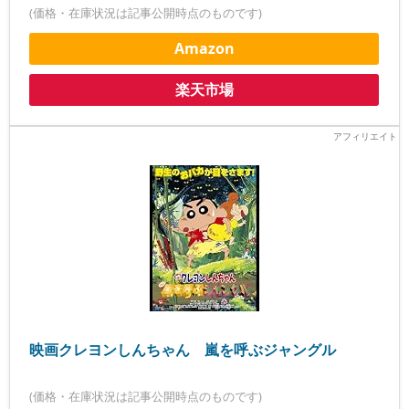
(価格・在庫状況は記事公開時点のものです)
Amazon
楽天市場
映画クレヨンしんちゃん 嵐を呼ぶジャングル
(価格・在庫状況は記事公開時点のものです)