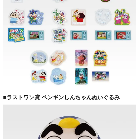
■ラストワン賞 ペンギンしんちゃんぬいぐるみ