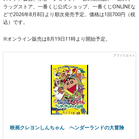
ラッグストア、一番くじ公式ショップ、一番くじONLINEな
どで2026年8月8日より順次発売予定。価格は1回700円（税
込）です。
※オンライン販売は8月19日11時より開始予定。
映画クレヨンしんちゃん ヘンダーランドの大冒険