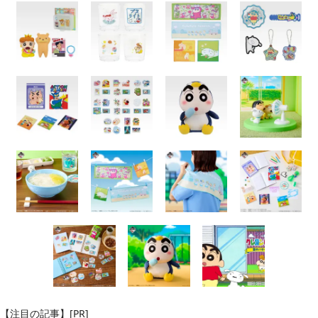
【注目の記事】[PR]