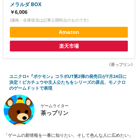
メラルダ BOX
￥6,006
(価格・在庫状況は記事公開時点のものです)
Amazon
楽天市場
《茶っプリン》
ユニクロ×『ポケモン』コラボUT第2弾の発売日が7月24日に
決定！ピカチュウや主人公たちをシリーズの原点、モノクロ
のゲームドットで表現
ゲームライター
茶っプリン
「ゲームの新情報を一番に知りたい、そして色んな人に広めたい」