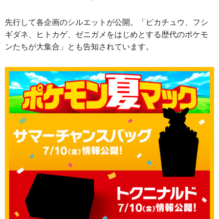
先行して各企画のシルエットが公開。「ピカチュウ、フシ
ギダネ、ヒトカゲ、ゼニガメをはじめとする歴代のポケモ
ンたちが大集合」とも告知されています。