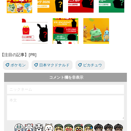
【注目の記事】[PR]
ポケモン
日本マクドナルド
ピカチュウ
コメント欄を非表示