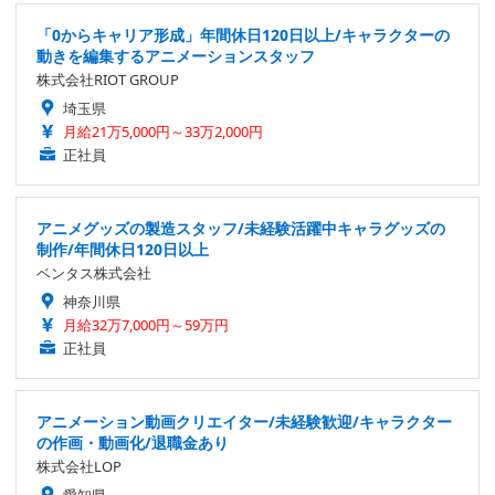
「0からキャリア形成」年間休日120日以上/キャラクターの
動きを編集するアニメーションスタッフ
株式会社RIOT GROUP
埼玉県
月給21万5,000円～33万2,000円
正社員
アニメグッズの製造スタッフ/未経験活躍中キャラグッズの
制作/年間休日120日以上
ベンタス株式会社
神奈川県
月給32万7,000円～59万円
正社員
アニメーション動画クリエイター/未経験歓迎/キャラクター
の作画・動画化/退職金あり
株式会社LOP