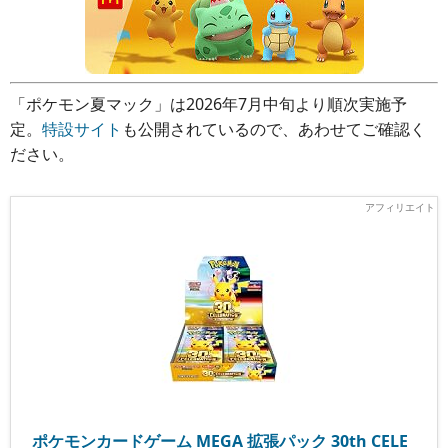
「ポケモン夏マック」は2026年7月中旬より順次実施予
定。
特設サイト
も公開されているので、あわせてご確認く
ださい。
ポケモンカードゲーム MEGA 拡張パック 30th CELE