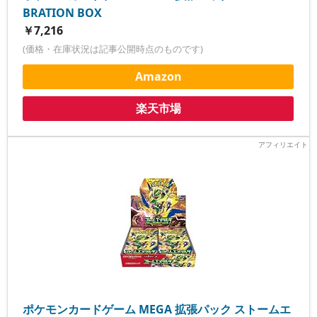
BRATION BOX
￥7,216
(価格・在庫状況は記事公開時点のものです)
Amazon
楽天市場
ポケモンカードゲーム MEGA 拡張パック ストームエ