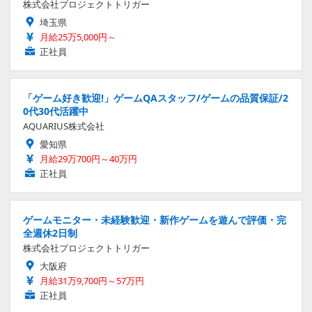
株式会社プロジェクトトリガー
埼玉県
月給25万5,000円～
正社員
「ゲーム好き歓迎!」ゲームQAスタッフ/ゲームの品質保証/2
0代30代活躍中
AQUARIUS株式会社
愛知県
月給29万700円～40万円
正社員
ゲームモニター・未経験歓迎・新作ゲームを遊んで評価・完
全週休2日制
株式会社プロジェクトトリガー
大阪府
月給31万9,700円～57万円
正社員