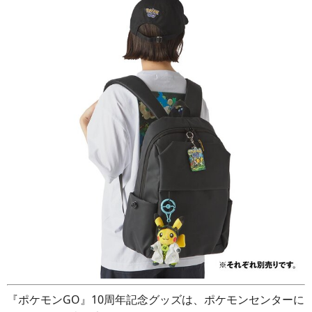
『ポケモンGO』10周年記念グッズは、ポケモンセンターに