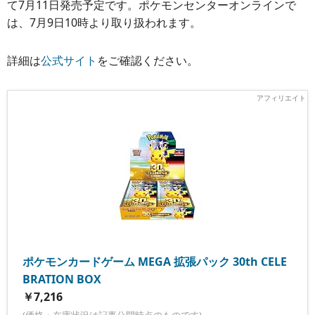
て7月11日発売予定です。ポケモンセンターオンラインで
は、7月9日10時より取り扱われます。
詳細は
公式サイト
をご確認ください。
ポケモンカードゲーム MEGA 拡張パック 30th CELE
BRATION BOX
￥7,216