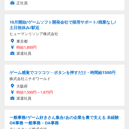
正社員
10月開始/ゲームソフト開発会社で採用サポート/残業なし/
土日祝休み/駅近
ヒューマンリソシア株式会社
東京都
時給1,800円
派遣社員
ゲーム感覚でコツコツ・ボタンを押すだけ・時間給1500円
株式会社ニチギワールド
大阪府
時給1,500円～1,875円
派遣社員
一般事務/ゲーム好きさん集合/あの企業を裏で支える 未経験
OK事務 一般事務・OA事務