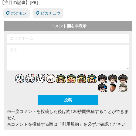
【注目の記事】[PR]
ポケモン
ピカチュウ
コメント欄を非表示
※一度コメントを投稿した後は約120秒間投稿することができま
せん
※コメントを投稿する際は
「利用規約」
を必ずご確認ください