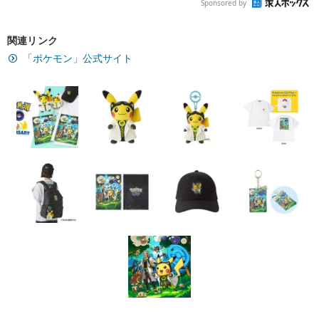
Sponsored by
関連リンク
「ポケモン」公式サイト