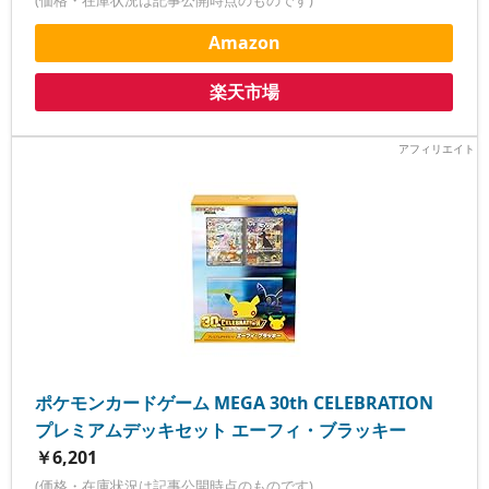
(価格・在庫状況は記事公開時点のものです)
Amazon
楽天市場
ポケモンカードゲーム MEGA 30th CELEBRATION
プレミアムデッキセット エーフィ・ブラッキー
￥6,201
(価格・在庫状況は記事公開時点のものです)