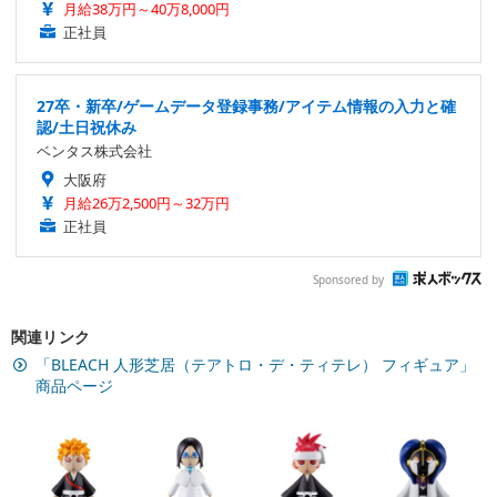
月給38万円～40万8,000円
正社員
27卒・新卒/ゲームデータ登録事務/アイテム情報の入力と確
認/土日祝休み
ベンタス株式会社
大阪府
月給26万2,500円～32万円
正社員
Sponsored by
関連リンク
「BLEACH 人形芝居（テアトロ・デ・ティテレ） フィギュア」
商品ページ