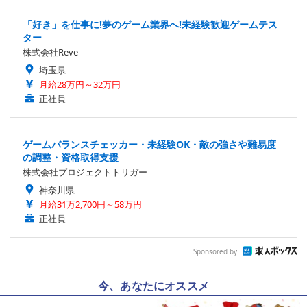
「好き」を仕事に!夢のゲーム業界へ!未経験歓迎ゲームテス
ター
株式会社Reve
埼玉県
月給28万円～32万円
正社員
ゲームバランスチェッカー・未経験OK・敵の強さや難易度
の調整・資格取得支援
株式会社プロジェクトトリガー
神奈川県
月給31万2,700円～58万円
正社員
Sponsored by
今、あなたにオススメ