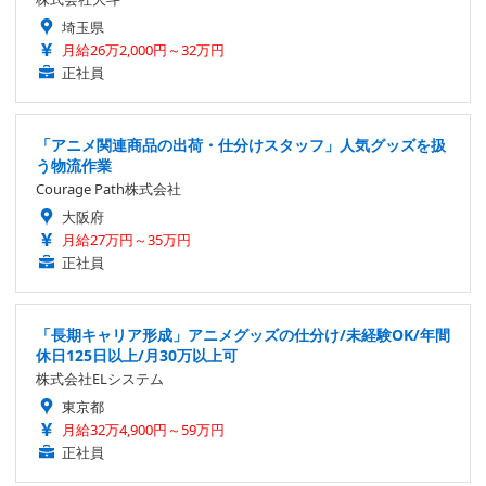
埼玉県
月給26万2,000円～32万円
正社員
「アニメ関連商品の出荷・仕分けスタッフ」人気グッズを扱
う物流作業
Courage Path株式会社
大阪府
月給27万円～35万円
正社員
「長期キャリア形成」アニメグッズの仕分け/未経験OK/年間
休日125日以上/月30万以上可
株式会社ELシステム
東京都
月給32万4,900円～59万円
正社員