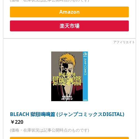
Amazon
楽天市場
BLEACH 獄頤鳴鳴篇 (ジャンプコミックスDIGITAL)
￥220
(価格・在庫状況は記事公開時点のものです)