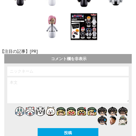
【注目の記事】[PR]
コメント欄を非表示