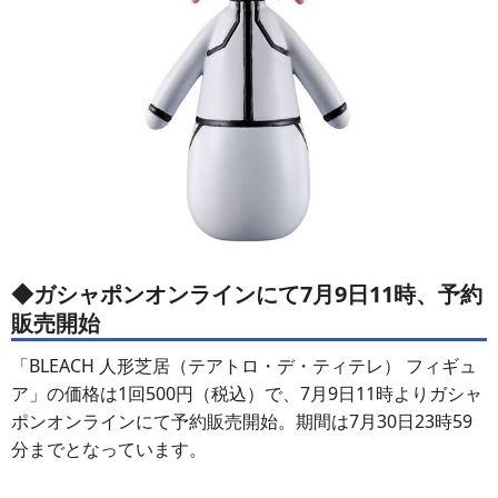
◆ガシャポンオンラインにて7月9日11時、予約
販売開始
「BLEACH 人形芝居（テアトロ・デ・ティテレ） フィギュ
ア」の価格は1回500円（税込）で、7月9日11時よりガシャ
ポンオンラインにて予約販売開始。期間は7月30日23時59
分までとなっています。