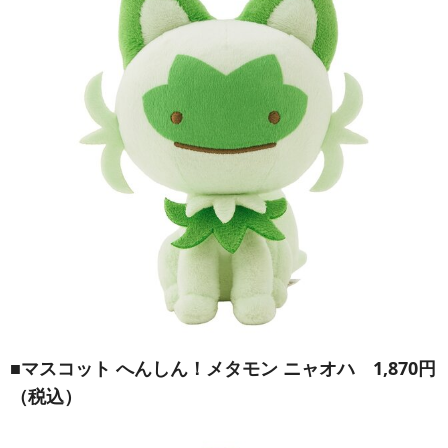
■
マスコット へんしん！メタモン ニャオハ
1,870円
（税込）