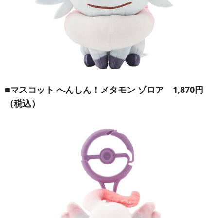
■
マスコット へんしん！メタモン ゾロア
1,870円
（税込）