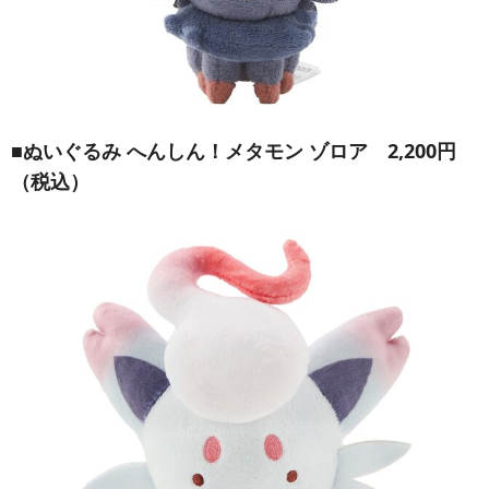
■
ぬいぐるみ へんしん！メタモン ゾロア
2,200円
（税込）