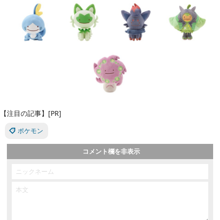
【注目の記事】[PR]
ポケモン
コメント欄を非表示