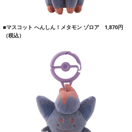
■
マスコット へんしん！メタモン ゾロア
1,870円
（税込）