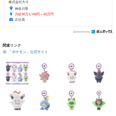
株式会社大斗
神奈川県
月給30万3,100円～45万円
正社員
Sponsored by
関連リンク
「ポケモン」公式サイト