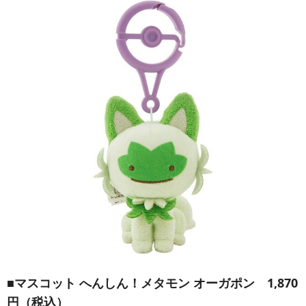
■
マスコット へんしん！メタモン オーガポン
1,870
円（税込）