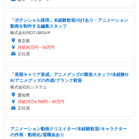
「ポテンシャル採用」未経験歓迎/OJTあり・アニメーション
動画を制作する編集スタッフ
株式会社RIOT GROUP
東京都
月給30万円～50万円
正社員
「長期キャリア形成」アニメグッズの製造スタッフ/未経験O
K/アニメグッズの作成/ブランク歓迎
株式会社ELシステム
愛知県
月給29万4,700円～45万円
正社員
アニメーション動画クリエイター/未経験歓迎/キャラクター
の作画・動画化/退職金あり