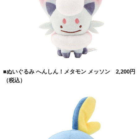
■
ぬいぐるみ へんしん！メタモン メッソン
2,200円
（税込）