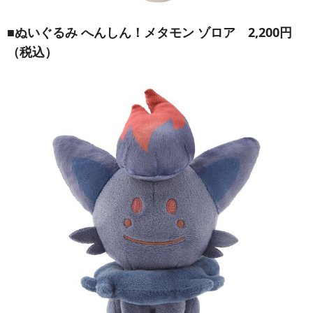
■
ぬいぐるみ へんしん！メタモン ゾロア
2,200円
（税込）