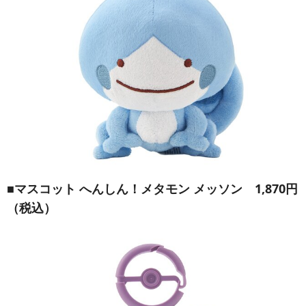
■
マスコット へんしん！メタモン メッソン
1,870円
（税込）