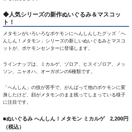
◆人気シリーズの新作ぬいぐるみ＆マスコッ
ト！
メタモンがいろいろなポケモンにへんしんしたグッズ「へ
んしん！メタモン」シリーズの新しいぬいぐるみとマスコ
ットが、ポケモンセンターに登場します。
ラインナップは、ミカルゲ、ゾロア、ヒスイゾロア、メッ
ソン、ニャオハ、オーガポンの6種類です。
「へんしん」の技が苦手で、がんばって他のポケモンに変
身したけど、顔がメタモンのまま残ってしまっている様子
に注目です。
■
ぬいぐるみ へんしん！メタモン ミカルゲ
2,200円
（税込）