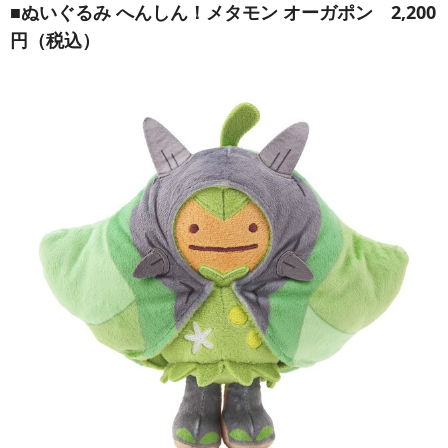
■
ぬいぐるみ へんしん！メタモン オーガポン
2,200
円（税込）