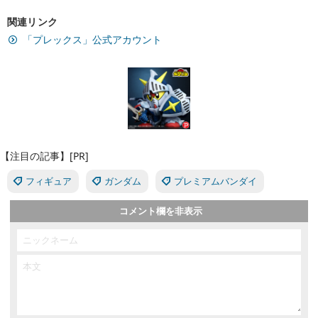
関連リンク
「プレックス」公式アカウント
【注目の記事】[PR]
フィギュア
ガンダム
プレミアムバンダイ
コメント欄を非表示