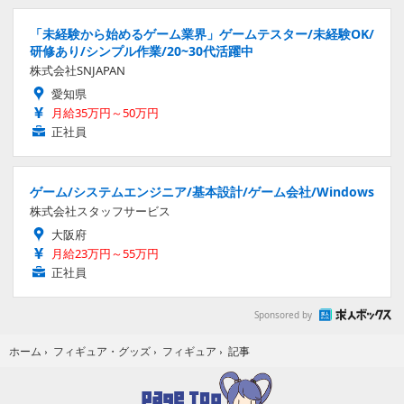
「未経験から始めるゲーム業界」ゲームテスター/未経験OK/
研修あり/シンプル作業/20~30代活躍中
株式会社SNJAPAN
愛知県
月給35万円～50万円
正社員
ゲーム/システムエンジニア/基本設計/ゲーム会社/Windows
株式会社スタッフサービス
大阪府
月給23万円～55万円
正社員
Sponsored by
記事
ホーム
›
フィギュア・グッズ
›
フィギュア
›