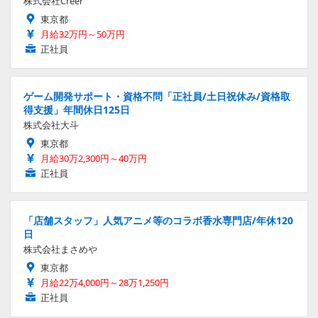
株式会社Creer
東京都
月給32万円～50万円
正社員
ゲーム開発サポート・資格不問「正社員/土日祝休み/資格取
得支援」年間休日125日
株式会社大斗
東京都
月給30万2,300円～40万円
正社員
「店舗スタッフ」人気アニメ等のコラボ香水専門店/年休120
日
株式会社まさめや
東京都
月給22万4,000円～28万1,250円
正社員