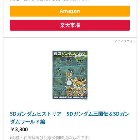
Amazon
楽天市場
SDガンダムヒストリア SDガンダム三国伝＆SDガン
ダムワールド編
￥3,300
(価格・在庫状況は記事公開時点のものです)