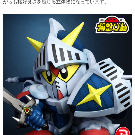
がらも格好良さを感じる立体物になっています。