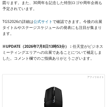
図ります。また、30周年を記念した特別ロゴや周年企画も
予定されています。
TGS2026の詳細は
公式サイト
で確認できます。今後の出展
タイトルやステージスケジュールの発表にも注目が集まり
ます。
※UPDATE（2026年7月8日13時53分）：
任天堂がビジネス
ミーティングエリアへの出展であることについて補足しま
した。コメント欄でのご指摘ありがとうございます。