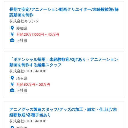
長期で安定/アニメーション動画クリエイター/未経験歓迎/解
説動画を制作
株式会社キソシン
愛知県
月給29万7,000円～45万円
正社員
「ポテンシャル採用」未経験歓迎/OJTあり・アニメーション
動画を制作する編集スタッフ
株式会社RIOT GROUP
埼玉県
月給30万円～50万円
正社員
アニメグッズ製造スタッフ/グッズの加工・組立・仕上げ/未
経験歓迎/各種手当あり
株式会社RIOT GROUP