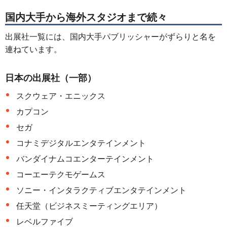
国内大手から海外スタジオまで続々
出展社一覧には、国内大手パブリッシャーがずらりと名を
連ねています。
日本の出展社（一部）
スクウェア・エニックス
カプコン
セガ
コナミデジタルエンタテインメント
バンダイナムコエンターテインメント
コーエーテクモゲームス
ソニー・インタラクティブエンタテインメント
任天堂（ビジネスミーティングエリア）
レベルファイブ