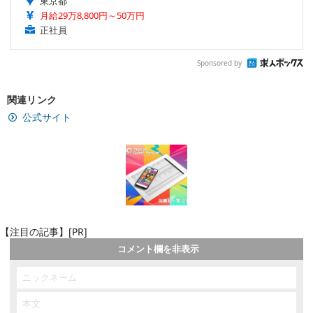
東京都
月給29万8,800円～50万円
正社員
Sponsored by
関連リンク
公式サイト
【注目の記事】[PR]
コメント欄を非表示