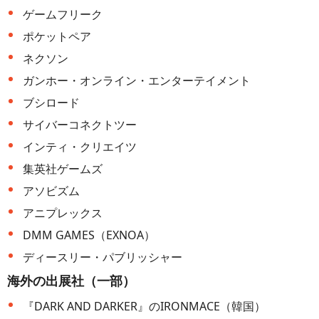
ゲームフリーク
ポケットペア
ネクソン
ガンホー・オンライン・エンターテイメント
ブシロード
サイバーコネクトツー
インティ・クリエイツ
集英社ゲームズ
アソビズム
アニプレックス
DMM GAMES（EXNOA）
ディースリー・パブリッシャー
海外の出展社（一部）
『DARK AND DARKER』のIRONMACE（韓国）