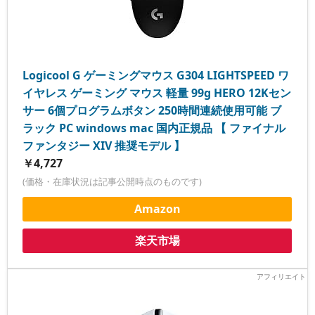
Logicool G ゲーミングマウス G304 LIGHTSPEED ワ
イヤレス ゲーミング マウス 軽量 99g HERO 12Kセン
サー 6個プログラムボタン 250時間連続使用可能 ブ
ラック PC windows mac 国内正規品 【 ファイナル
ファンタジー XIV 推奨モデル 】
￥4,727
(価格・在庫状況は記事公開時点のものです)
Amazon
楽天市場