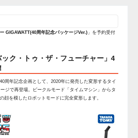
GIGAWATT(40周年記念パッケージVer.)
」を予約受付
「バック・トゥ・ザ・フューチャー」4
！
0周年記念企画として、2020年に発売した変形するタイ
ッケージで再登場。ビークルモード「タイムマシン」からタ
の顔を模したロボットモードに完全変形します。