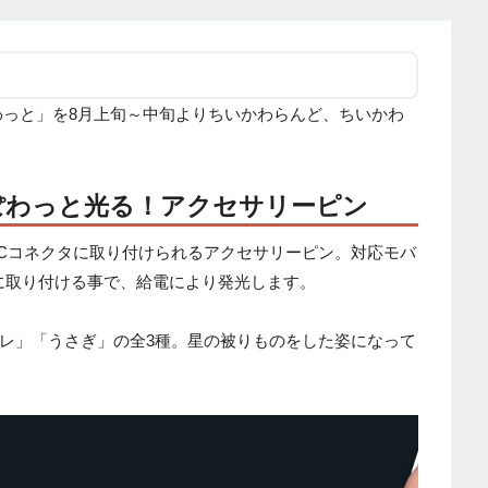
わっと」を8月上旬～中旬よりちいかわらんど、ちいかわ
ぽわっと光る！アクセサリーピン
pe-Cコネクタに取り付けられるアクセサリーピン。対応モバ
に取り付ける事で、給電により発光します。
レ」「うさぎ」の全3種。星の被りものをした姿になって