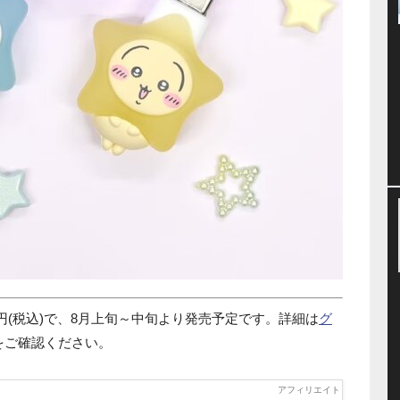
8円(税込)で、8月上旬～中旬より発売予定です。詳細は
グ
をご確認ください。