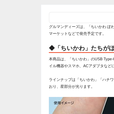
グルマンディーズは、「ちいかわ ぽ
マーケットなどで発売予定です。
◆「ちいかわ」たちが
本商品は、「ちいかわ」のUSB Ty
イル機器やスマホ、ACアダプタなど
ラインナップは「ちいかわ」「ハチワ
おり、星部分が光ります。