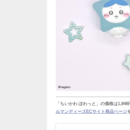
「ちいかわ ぽわっと」の価格は1,84
ルマンディーズECサイト商品ページ