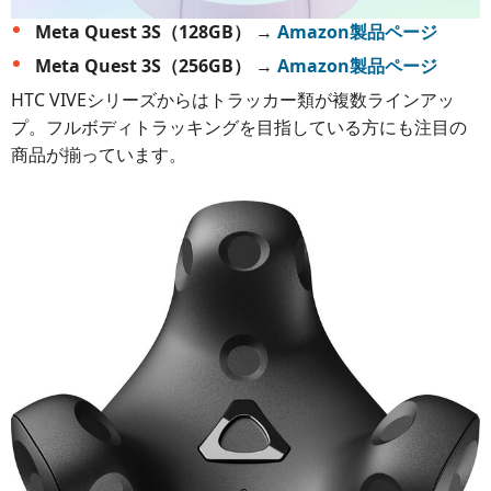
Meta Quest 3S（128GB）
→
Amazon製品ページ
Meta Quest 3S（256GB）
→
Amazon製品ページ
HTC VIVEシリーズからはトラッカー類が複数ラインアッ
プ。フルボディトラッキングを目指している方にも注目の
商品が揃っています。