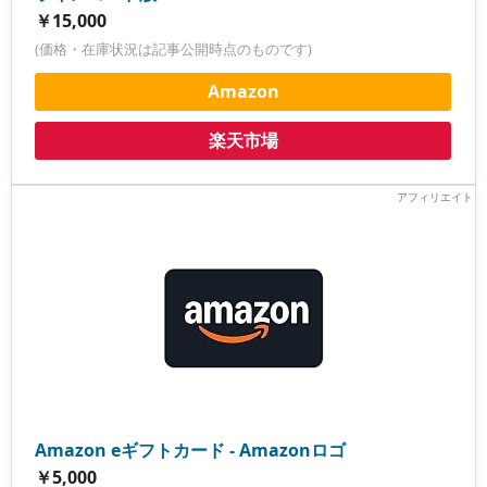
￥15,000
(価格・在庫状況は記事公開時点のものです)
Amazon
楽天市場
Amazon eギフトカード - Amazonロゴ
￥5,000