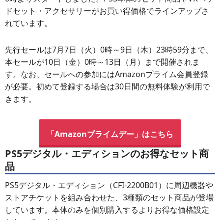
ドセット・アクセサリーがお買い得価格でラインアップさ
れています。
先行セールは7月7日（火）0時～9日（木）23時59分まで、
本セールが10日（金）0時～13日（月）まで開催されま
す。なお、セールへの参加にはAmazonプライム会員登録
が必要。初めて登録する場合は30日間の無料体験が利用で
きます。
「Amazonプライムデー」はこちら
PS5デジタル・エディションのお得なセット商
品
PS5デジタル・エディション（CFI-2200B01）に周辺機器や
ストアチケットを組み合わせた、3種類のセット商品が登場
しています。本体のみを個別購入するよりお得な価格設定