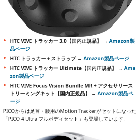
HTC VIVE トラッカー 3.0【国内正規品】
→
Amazon製
品ページ
HTC トラッカー＋ストラップ
→
Amazon製品ページ
HTC VIVE トラッカー Ultimate【国内正規品】
→
Ama
zon製品ページ
HTC VIVE Focus Vision Bundle MR + アクセサリース
トリーミングキット【国内正規品】
→
Amazon製品ペ
ージ
PICOからは足首・腰用のMotion Trackerがセットになった
「PICO 4 Ultra フルボディセット」も登場しています。