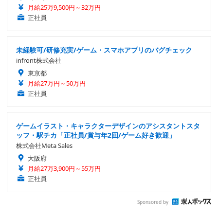
月給25万9,500円～32万円
正社員
未経験可/研修充実/ゲーム・スマホアプリのバグチェック
infront株式会社
東京都
月給27万円～50万円
正社員
ゲームイラスト・キャラクターデザインのアシスタントスタ
ッフ・駅チカ「正社員/賞与年2回/ゲーム好き歓迎」
株式会社Meta Sales
大阪府
月給27万3,900円～55万円
正社員
Sponsored by