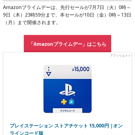
Amazonプライムデーは、先行セールが7月7日（火）0時～
9日（木）23時59分まで、本セールが10日（金）0時～13日
（月）まで開催されます。
「Amazonプライムデー」はこちら
プレイステーション ストアチケット 15,000円 |オン
ラインコード版