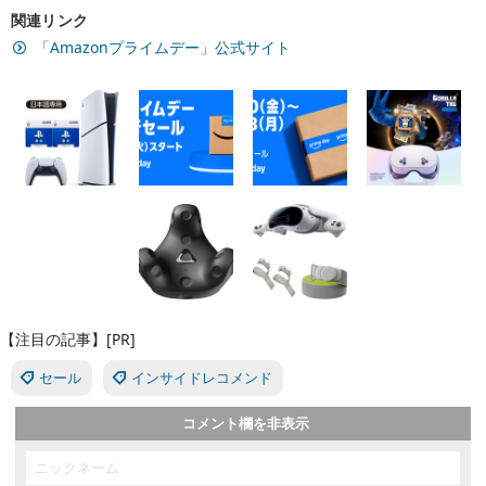
関連リンク
「Amazonプライムデー」公式サイト
【注目の記事】[PR]
セール
インサイドレコメンド
コメント欄を非表示