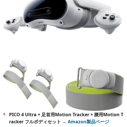
PICO 4 Ultra + 足首用Motion Tracker + 腰用Motion T
racker フルボディセット
→
Amazon製品ページ