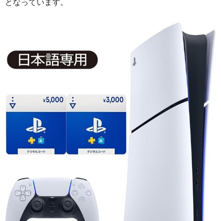
となっています。