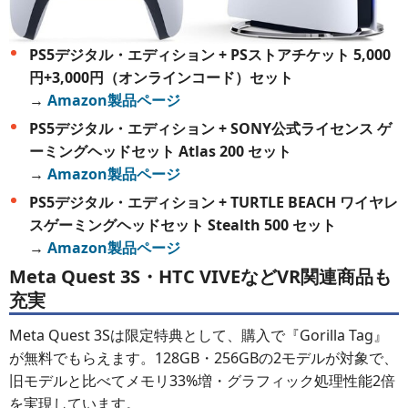
PS5デジタル・エディション + PSストアチケット 5,000
円+3,000円（オンラインコード）セット
→
Amazon製品ページ
PS5デジタル・エディション + SONY公式ライセンス ゲ
ーミングヘッドセット Atlas 200 セット
→
Amazon製品ページ
PS5デジタル・エディション + TURTLE BEACH ワイヤレ
スゲーミングヘッドセット Stealth 500 セット
→
Amazon製品ページ
Meta Quest 3S・HTC VIVEなどVR関連商品も
充実
Meta Quest 3Sは限定特典として、購入で『Gorilla Tag』
が無料でもらえます。128GB・256GBの2モデルが対象で、
旧モデルと比べてメモリ33%増・グラフィック処理性能2倍
を実現しています。