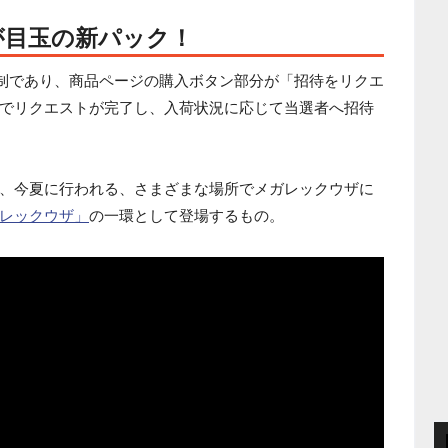
が目玉の新パック！
ト制であり、商品ページの購入ボタン部分が「招待をリクエ
でリクエストが完了し、入荷状況に応じて当選者へ招待
、今夏に行われる、さまざまな場所でメガレックウザに
レックウザ」
の一環として登場するもの。