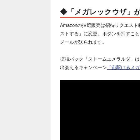
◆「メガレックウザ」
Amazonの抽選販売は招待リクエス
ストする」に変更。ボタンを押すこと
メールが送られます。
拡張パック「ストームエメラルダ」は
出会えるキャンペーン
「宙駆けるメガ