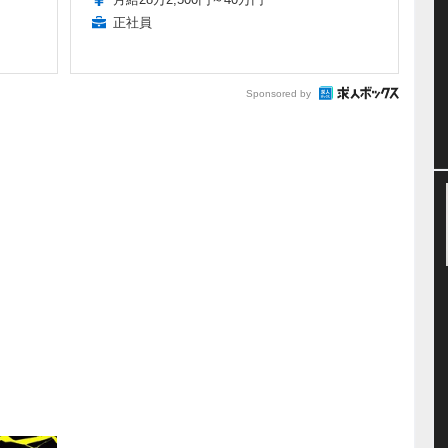
正社員
Sponsored by