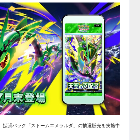
』
拡張パック「ストームエメラルダ」の抽選販売を実施中