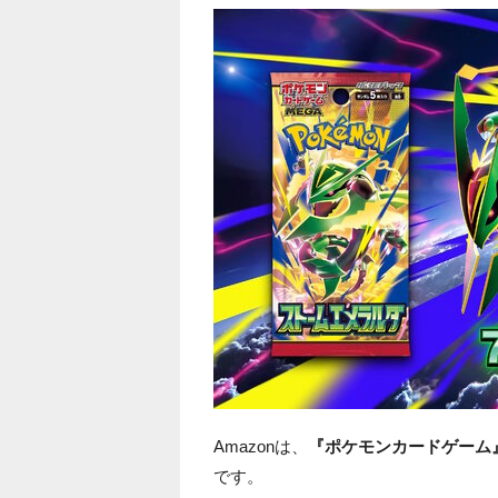
Amazonは、
『ポケモンカードゲーム
です。