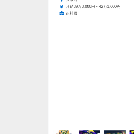
月給39万3,000円～42万1,000円
正社員