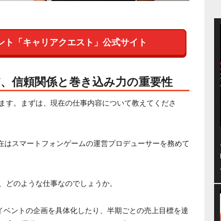
ント「キャリアクエスト」公式サイト
だ、信頼関係と巻き込み力の重要性
ます。まずは、現在の仕事内容について教えてくださ
現在はスマートフォンゲームの運営プロデューサーを務めて
、どのような仕事なのでしょうか。
イベントの企画を具体化したり、半期ごとの売上目標を達