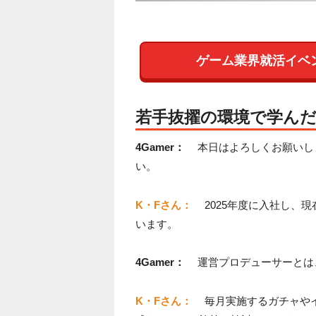
ゲーム業界就活イベ
若手抜擢の環境で学ん
4Gamer：
本日はよろしくお願いし
い。
K・Fさん：
2025年度に入社し、
います。
4Gamer：
運営プロデューサーとは
K・Fさん：
毎月実施するガチャや