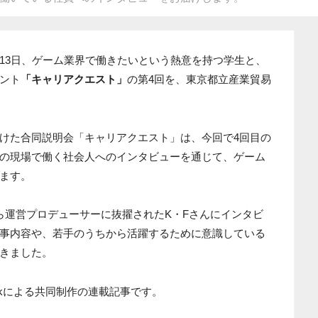
26年6月13日、ゲーム業界で働きたいという熱意を持つ学生と、
ント
「キャリアクエスト」
の第4回を、東京都立産業貿易
けた合同説明会「キャリアクエスト」は、今回で4回目の
の現場で働く社会人へのインタビューを通じて、ゲーム
ます。
ら運営プロデューサーに抜擢されたK・Fさんにインタビ
事内容や、若手のうちから活躍するために意識している
きました。
parkによる共同制作の連載記事です。