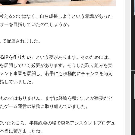
考えるのではなく、自ら成長しようという意識があった
サーを目指していたのでしょうか。
して配属されました。
るIPを作りたい」
という夢があります。そのためには、
Pを展開していく必要があります。そうした取り組みを実
メント事業を展開し、若手にも積極的にチャンスを与え
指していました。
ものではありません。まずは経験を積むことが重要だと
たゲーム運営の業務に取り組んでいました。
ていたところ、半期総会の場で突然アシスタントプロデュ
本当に驚きましたね。