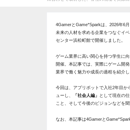
4GamerとGame*Sparkは、20
未来の人材を求める企業をつなぐイベ
センター浜松町館で開催しました。
ゲーム業界に高い関心を持つ学生に向
開催。本記事では、実際にゲーム開発
業界で働く魅力や成長の過程を紹介し
今回は、アプリボットで入社2年目か
ューし、
「社会人編」
として現在の仕
こと、そして今後のビジョンなどを聞
なお、本記事は4GamerとGame*S