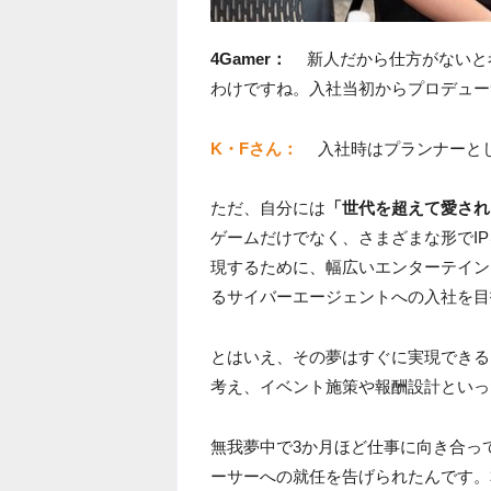
4Gamer：
新人だから仕方がないと
わけですね。入社当初からプロデュー
K・Fさん：
入社時はプランナーと
ただ、自分には
「世代を超えて愛され
ゲームだけでなく、さまざまな形でI
現するために、幅広いエンターテイン
るサイバーエージェントへの入社を目
とはいえ、その夢はすぐに実現できる
考え、イベント施策や報酬設計といっ
無我夢中で3か月ほど仕事に向き合っ
ーサーへの就任を告げられたんです。