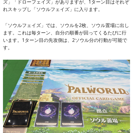
ズ」「ドローフェイズ」がありますが、1ターン目はそれぞ
れスキップし「ソウルフェイズ」に入ります。
「ソウルフェイズ」では、ソウルを2枚、ソウル置場に出し
ます。これは毎ターン、自分の順番が回ってくるたびに行
います。1ターン目の先攻側は、2ソウル分の行動が可能で
す。