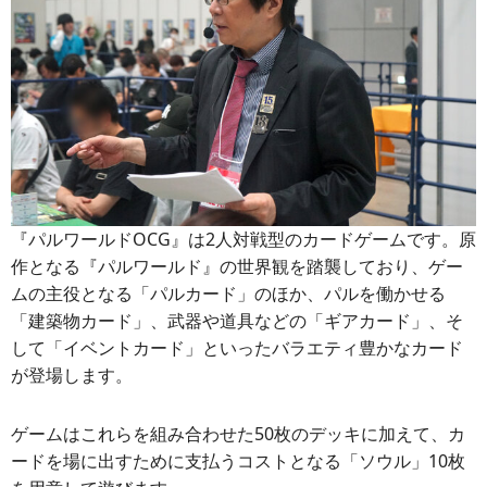
『パルワールドOCG』は2人対戦型のカードゲームです。原
作となる『パルワールド』の世界観を踏襲しており、ゲー
ムの主役となる「パルカード」のほか、パルを働かせる
「建築物カード」、武器や道具などの「ギアカード」、そ
して「イベントカード」といったバラエティ豊かなカード
が登場します。
ゲームはこれらを組み合わせた50枚のデッキに加えて、カ
ードを場に出すために支払うコストとなる「ソウル」10枚