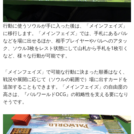
行動に使うソウルが手に入った後は、「メインフェイズ」
に移行します。「メインフェイズ」では、手札にあるパル
などを場に出せるほか、相手プレイヤーやパルへのアタッ
ク、ソウル3枚をレスト状態にして山札から手札を1枚引く
など、様々な行動が可能です。
「メインフェイズ」で可能な行動に決まった順番はなく、
戦況や展開に応じて（ソウルの範囲で）場に出すカードを
追加することもできます。「メインフェイズ」の自由度の
高さは、『パルワールドOCG』の戦略性を支える要になり
そうです。