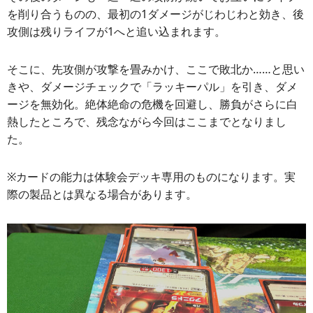
を削り合うものの、最初の1ダメージがじわじわと効き、後
攻側は残りライフが1へと追い込まれます。
そこに、先攻側が攻撃を畳みかけ、ここで敗北か……と思い
きや、ダメージチェックで「ラッキーパル」を引き、ダメ
ージを無効化。絶体絶命の危機を回避し、勝負がさらに白
熱したところで、残念ながら今回はここまでとなりまし
た。
※カードの能力は体験会デッキ専用のものになります。実
際の製品とは異なる場合があります。