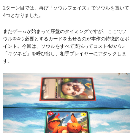
2ターン目では、再び「ソウルフェイズ」でソウルを置いて
4つとなりました。
まだゲームが始まって序盤のタイミングですが、ここでソ
ウルを4つ必要とするカードを出せるのが本作の特徴的なポ
イント。今回は、ソウルをすべて支払ってコスト4のパル
「キツネビ」を呼び出し、相手プレイヤーにアタックしま
す。