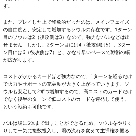
す。
また、プレイした上で印象的だったのは、メインフェイズ
の自由度と、安定して増加するソウルの存在です。1ターン
目のソウルは2（後攻側は3）なので、強力なパルなどは出
せません。しかし、2ターン目には4（後攻側は5）、3ター
ン目には6（後攻側は7）と、かなり早いペースで戦術の幅
が広がります。
コストがかかるカードほど強力なので、1ターンを経るだけ
で火力やサポートの充実度が大きく上がっていきます。ソ
ウルも安定して2ずつ増加するので、高コストのカードだけ
でなく後半のターンで低コストのカードを連発して使う、
という戦術も可能です。
パルは場に5体まで出すことができるため、ソウルをやりく
りして一気に複数投入し、場の流れを変えて主導権を握る