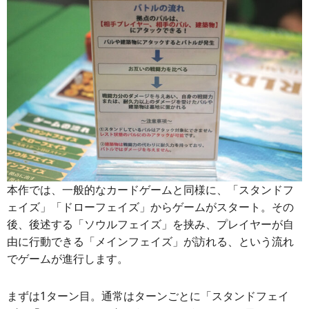
本作では、一般的なカードゲームと同様に、「スタンドフ
ェイズ」「ドローフェイズ」からゲームがスタート。その
後、後述する「ソウルフェイズ」を挟み、プレイヤーが自
由に行動できる「メインフェイズ」が訪れる、という流れ
でゲームが進行します。
まずは1ターン目。通常はターンごとに「スタンドフェイ