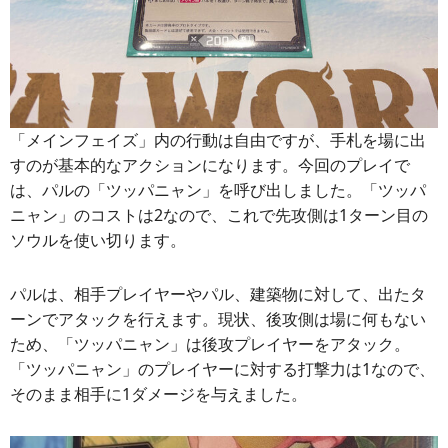
「メインフェイズ」内の行動は自由ですが、手札を場に出
すのが基本的なアクションになります。今回のプレイで
は、パルの「ツッパニャン」を呼び出しました。「ツッパ
ニャン」のコストは2なので、これで先攻側は1ターン目の
ソウルを使い切ります。
パルは、相手プレイヤーやパル、建築物に対して、出たタ
ーンでアタックを行えます。現状、後攻側は場に何もない
ため、「ツッパニャン」は後攻プレイヤーをアタック。
「ツッパニャン」のプレイヤーに対する打撃力は1なので、
そのまま相手に1ダメージを与えました。