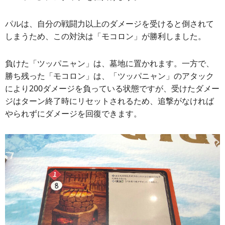
パルは、自分の戦闘力以上のダメージを受けると倒されて
しまうため、この対決は「モコロン」が勝利しました。
負けた「ツッパニャン」は、墓地に置かれます。一方で、
勝ち残った「モコロン」は、「ツッパニャン」のアタック
により200ダメージを負っている状態ですが、受けたダメー
ジはターン終了時にリセットされるため、追撃がなければ
やられずにダメージを回復できます。