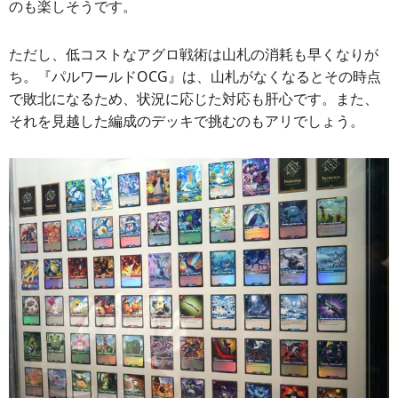
のも楽しそうです。
ただし、低コストなアグロ戦術は山札の消耗も早くなりが
ち。『パルワールドOCG』は、山札がなくなるとその時点
で敗北になるため、状況に応じた対応も肝心です。また、
それを見越した編成のデッキで挑むのもアリでしょう。