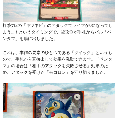
打撃力2の「キツネビ」のアタックでライフが0になってし
まう…！というタイミングで、後攻側が手札からパル「ペ
ンタマ」を場に出しました。
これは、本作の要素のひとつである「クイック」というも
ので、手札から直接出して効果を発動できます。「ペンタ
マ」の場合は「相手のアタックを失敗させる」効果のた
め、アタックを受けた「モコロン」を守り切りました。