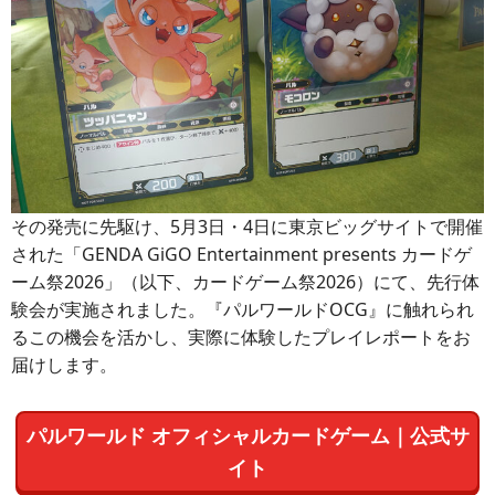
その発売に先駆け、5月3日・4日に東京ビッグサイトで開催
された「GENDA GiGO Entertainment presents カードゲ
ーム祭2026」（以下、カードゲーム祭2026）にて、先行体
験会が実施されました。『パルワールドOCG』に触れられ
るこの機会を活かし、実際に体験したプレイレポートをお
届けします。
パルワールド オフィシャルカードゲーム｜公式サ
イト