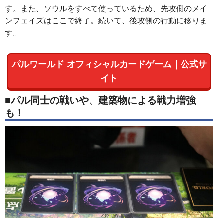
す。また、ソウルをすべて使っているため、先攻側のメイ
ンフェイズはここで終了。続いて、後攻側の行動に移りま
す。
パルワールド オフィシャルカードゲーム｜公式サ
イト
■パル同士の戦いや、建築物による戦力増強
も！