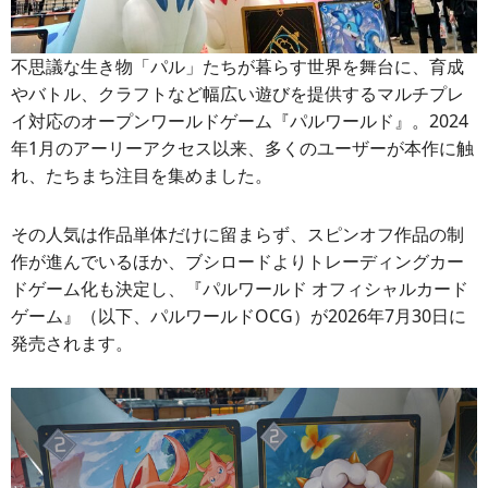
不思議な生き物「パル」たちが暮らす世界を舞台に、育成
やバトル、クラフトなど幅広い遊びを提供するマルチプレ
イ対応のオープンワールドゲーム『パルワールド』。2024
年1月のアーリーアクセス以来、多くのユーザーが本作に触
れ、たちまち注目を集めました。
その人気は作品単体だけに留まらず、スピンオフ作品の制
作が進んでいるほか、ブシロードよりトレーディングカー
ドゲーム化も決定し、『パルワールド オフィシャルカード
ゲーム』（以下、パルワールドOCG）が2026年7月30日に
発売されます。