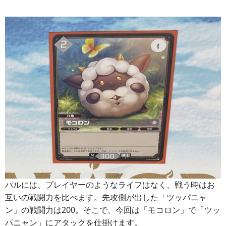
パルには、プレイヤーのようなライフはなく、戦う時はお
互いの戦闘力を比べます。先攻側が出した「ツッパニャ
ン」の戦闘力は200。そこで、今回は「モコロン」で「ツッ
パニャン」にアタックを仕掛けます。