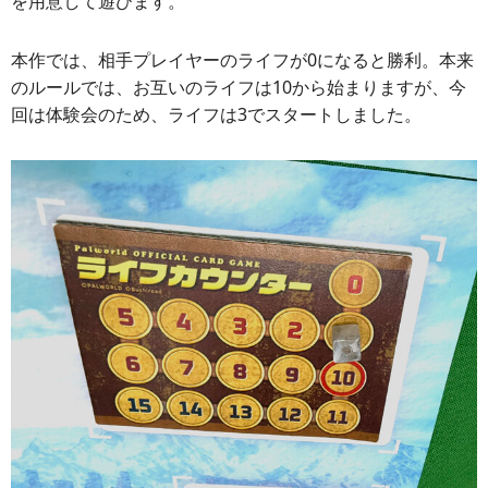
を用意して遊びます。
本作では、相手プレイヤーのライフが0になると勝利。本来
のルールでは、お互いのライフは10から始まりますが、今
回は体験会のため、ライフは3でスタートしました。