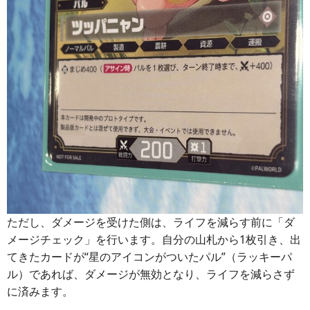
ただし、ダメージを受けた側は、ライフを減らす前に「ダ
メージチェック」を行います。自分の山札から1枚引き、出
てきたカードが“星のアイコンがついたパル”（ラッキーパ
ル）であれば、ダメージが無効となり、ライフを減らさず
に済みます。