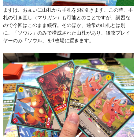
まずは、お互いに山札から手札を5枚引きます。この時、手
札の引き直し（マリガン）も可能とのことですが、講習な
ので今回はこのまま続行。そのほか、通常の山札とは別
に、「ソウル」のみで構成された山札があり、後攻プレイ
ヤーのみ「ソウル」を1枚場に置きます。