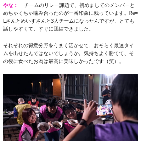
やな：
チームのリレー課題で、初めましてのメンバーと
めちゃくちゃ噛み合ったのが一番印象に残っています。Re=
Lさんとめいすさんと3人チームになったんですが、とても
話しやすくて、すぐに団結できました。
それぞれの得意分野をうまく活かせて、おそらく最速タイ
ムを出せたんではないでしょうか。気持ちよく勝てて、そ
の後に食べたお肉は最高に美味しかったです（笑）。