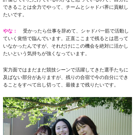
できることは全力でやって、チームとシャドバ界に貢献し
たいです。
やな：
受かったら仕事を辞めて、シャドバ一筋で活動し
ていく覚悟で臨んでいます。正直ここまで残るとは思って
いなかったんですが、それだけにこの機会を絶対に活かし
たいという気持ちが強くなっています。
実力面ではまだまだ競技シーンで活躍してきた選手たちに
及ばない部分がありますが、残りの合宿で今の自分にでき
ることをすべて出し切って、最後まで残りたいです。