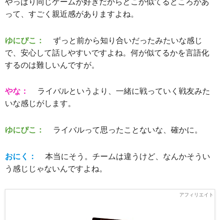
やっぱり同じゲームが好きだからどこか似てるところがあ
って、すごく親近感がありますよね。
ゆにぴこ：
ずっと前から知り合いだったみたいな感じ
で、安心して話しやすいですよね。何が似てるかを言語化
するのは難しいんですが。
やな：
ライバルというより、一緒に戦っていく戦友みた
いな感じがします。
ゆにぴこ：
ライバルって思ったことないな、確かに。
おにく：
本当にそう。チームは違うけど、なんかそうい
う感じじゃないんですよね。