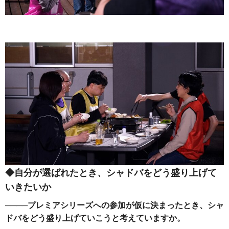
◆自分が選ばれたとき、シャドバをどう盛り上げて
いきたいか
────プレミアシリーズへの参加が仮に決まったとき、シャ
ドバをどう盛り上げていこうと考えていますか。