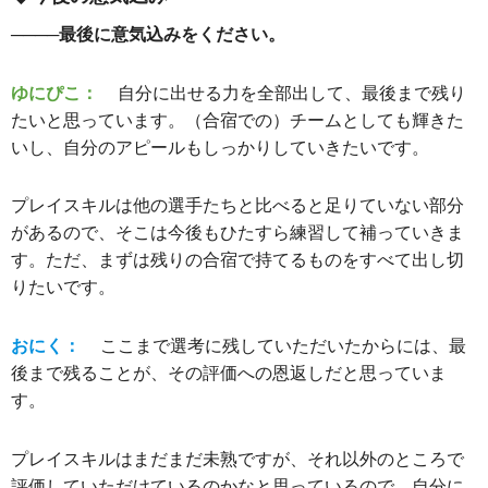
────最後に意気込みをください。
ゆにぴこ：
自分に出せる力を全部出して、最後まで残り
たいと思っています。（合宿での）チームとしても輝きた
いし、自分のアピールもしっかりしていきたいです。
プレイスキルは他の選手たちと比べると足りていない部分
があるので、そこは今後もひたすら練習して補っていきま
す。ただ、まずは残りの合宿で持てるものをすべて出し切
りたいです。
おにく：
ここまで選考に残していただいたからには、最
後まで残ることが、その評価への恩返しだと思っていま
す。
プレイスキルはまだまだ未熟ですが、それ以外のところで
評価していただけているのかなと思っているので、自分に