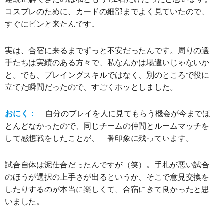
コスプレのために、カードの細部までよく見ていたので、
すぐにピンと来たんです。
実は、合宿に来るまでずっと不安だったんです。周りの選
手たちは実績のある方々で、私なんかは場違いじゃないか
と。でも、プレイングスキルではなく、別のところで役に
立てた瞬間だったので、すごくホッとしました。
おにく：
自分のプレイを人に見てもらう機会が今までほ
とんどなかったので、同じチームの仲間とルームマッチを
して感想戦をしたことが、一番印象に残っています。
試合自体は泥仕合だったんですが（笑）。手札が悪い試合
のほうが選択の上手さが出るというか、そこで意見交換を
したりするのが本当に楽しくて、合宿にきて良かったと思
いました。