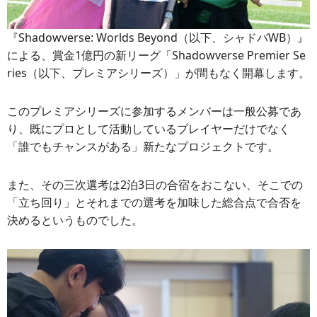
『Shadowverse: Worlds Beyond（以下、シャドバWB）』
による、賞金1億円の新リーグ「Shadowverse Premier Se
ries（以下、プレミアシリーズ）」が間もなく開幕します。
このプレミアシリーズに参加するメンバーは一般公募であ
り、既にプロとして活動しているプレイヤーだけでなく
「誰でもチャンスがある」新たなプロジェクトです。
また、その三次選考は2泊3日の合宿をおこない、そこでの
「立ち回り」とそれまでの選考を加味した総合点で合否を
決めるというものでした。