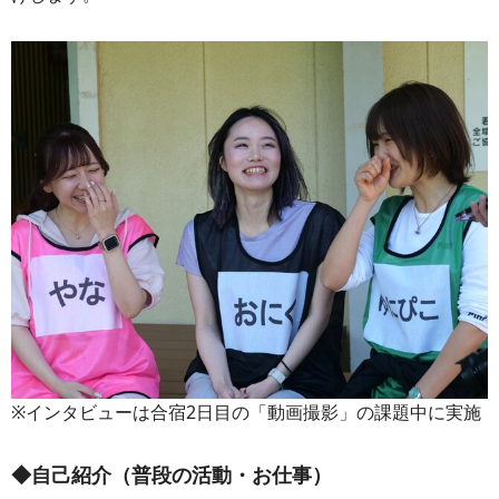
※インタビューは合宿2日目の「動画撮影」の課題中に実施
◆自己紹介（普段の活動・お仕事）