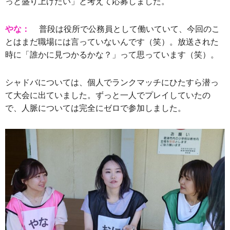
っと盛り上げたい」と考えて応募しました。
やな：
普段は役所で公務員として働いていて、今回のこ
とはまだ職場には言っていないんです（笑）。放送された
時に「誰かに見つかるかな？」って思っています（笑）。
シャドバについては、個人でランクマッチにひたすら潜っ
て大会に出ていました。ずっと一人でプレイしていたの
で、人脈については完全にゼロで参加しました。