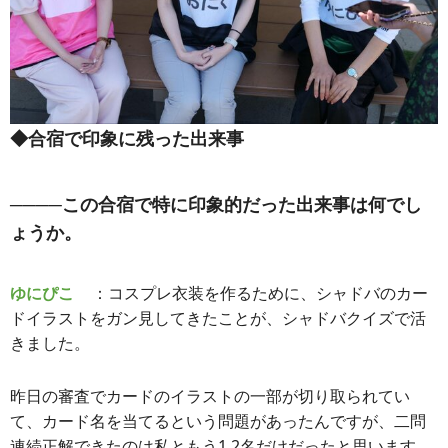
◆合宿で印象に残った出来事
────この合宿で特に印象的だった出来事は何でし
ょうか。
ゆにぴこ
：コスプレ衣装を作るために、シャドバのカー
ドイラストをガン見してきたことが、シャドバクイズで活
きました。
昨日の審査でカードのイラストの一部が切り取られてい
て、カード名を当てるという問題があったんですが、二問
連続正解できたのは私ともう1,2名だけだったと思います。