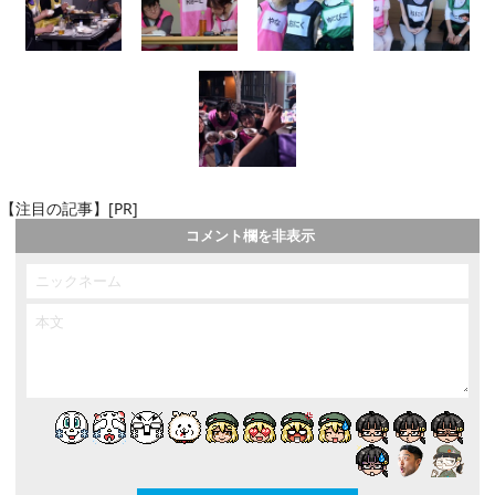
【注目の記事】[PR]
コメント欄を非表示