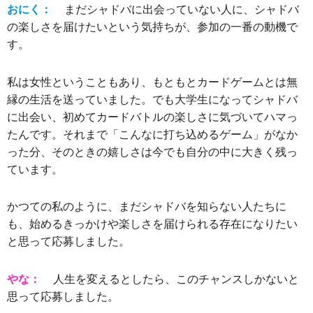
おにく：
まだシャドバに出会っていない人に、シャドバ
の楽しさを届けたいという気持ちが、参加の一番の動機で
す。
私は女性ということもあり、もともとカードゲームとは無
縁の生活を送っていました。でも大学生になってシャドバ
に出会い、初めてカードバトルの楽しさに気づいてハマっ
たんです。それまで「こんなに打ち込めるゲーム」がなか
った分、そのときの嬉しさは今でも自分の中に大きく残っ
ています。
かつての私のように、まだシャドバを知らない人たちに
も、始めるきっかけや楽しさを届けられる存在になりたい
と思って応募しました。
やな：
人生を変えるとしたら、このチャンスしかないと
思って応募しました。