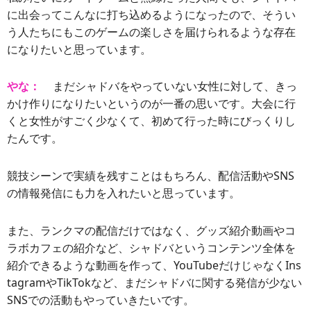
に出会ってこんなに打ち込めるようになったので、そうい
う人たちにもこのゲームの楽しさを届けられるような存在
になりたいと思っています。
やな：
まだシャドバをやっていない女性に対して、きっ
かけ作りになりたいというのが一番の思いです。大会に行
くと女性がすごく少なくて、初めて行った時にびっくりし
たんです。
競技シーンで実績を残すことはもちろん、配信活動やSNS
の情報発信にも力を入れたいと思っています。
また、ランクマの配信だけではなく、グッズ紹介動画やコ
ラボカフェの紹介など、シャドバというコンテンツ全体を
紹介できるような動画を作って、YouTubeだけじゃなくIns
tagramやTikTokなど、まだシャドバに関する発信が少ない
SNSでの活動もやっていきたいです。