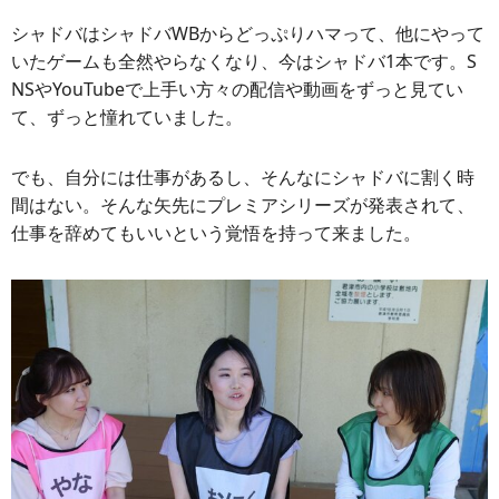
シャドバはシャドバWBからどっぷりハマって、他にやって
いたゲームも全然やらなくなり、今はシャドバ1本です。S
NSやYouTubeで上手い方々の配信や動画をずっと見てい
て、ずっと憧れていました。
でも、自分には仕事があるし、そんなにシャドバに割く時
間はない。そんな矢先にプレミアシリーズが発表されて、
仕事を辞めてもいいという覚悟を持って来ました。