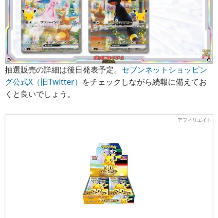
抽選販売の詳細は後日発表予定。
セブンネットショッピン
グ公式X（旧Twitter）
をチェックしながら続報に備えてお
くと良いでしょう。