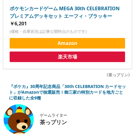
ポケモンカードゲーム MEGA 30th CELEBRATION
プレミアムデッキセット エーフィ・ブラッキー
￥6,201
(価格・在庫状況は記事公開時点のものです)
Amazon
楽天市場
《茶っプリン》
『ポケカ』30周年記念商品「30th CELEBRATION カードセッ
ト」がAmazonで抽選販売！御三家の特別カードを地方ごと
に収録した全9種
ゲームライター
茶っプリン