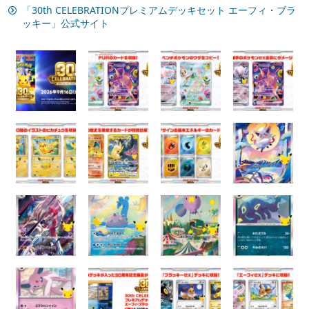
「30th CELEBRATIONプレミアムデッキセット エーフィ・ブラ
ッキー」公式サイト