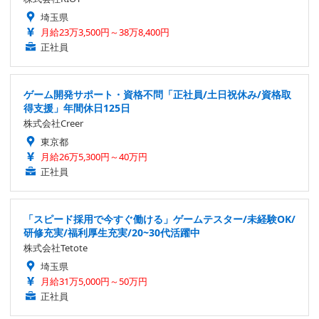
埼玉県
月給23万3,500円～38万8,400円
正社員
ゲーム開発サポート・資格不問「正社員/土日祝休み/資格取
得支援」年間休日125日
株式会社Creer
東京都
月給26万5,300円～40万円
正社員
「スピード採用で今すぐ働ける」ゲームテスター/未経験OK/
研修充実/福利厚生充実/20~30代活躍中
株式会社Tetote
埼玉県
月給31万5,000円～50万円
正社員