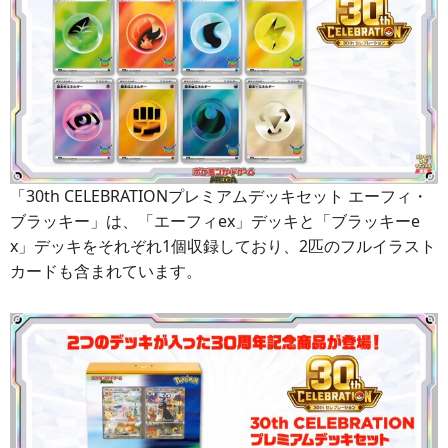
「30th CELEBRATIONプレミアムデッキセット エーフィ・
ブラッキー」は、「エーフィex」デッキと「ブラッキーe
x」デッキをそれぞれ1個収録しており、2匹のフルイラスト
カードも含まれています。