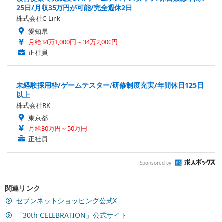
25日/月収35万円が可能/完全週休2日
株式会社C-Link
愛知県
月給34万1,000円～34万2,000円
正社員
未経験採用枠/ゲームテスター/研修制度充実/年間休日125日
以上
株式会社RK
東京都
月給30万円～50万円
正社員
Sponsored by
関連リンク
セブンネットショッピング公式X
「30th CELEBRATION」公式サイト