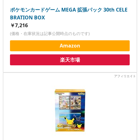
ポケモンカードゲーム MEGA 拡張パック 30th CELE
BRATION BOX
￥7,216
(価格・在庫状況は記事公開時点のものです)
Amazon
楽天市場