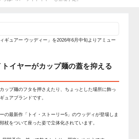
ギュアー ウッディー」を2026年6月中旬よりアミュー
イトイヤーがカップ麺の蓋を抑える
カップ麺のフタを押さえたり、ちょっとした場所に飾っ
ギュアブランドです。
ーの最新作「トイ・ストーリー5」のウッディが登場しま
頬杖をついて座った姿で立体化されています。