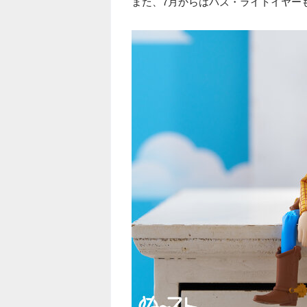
また、7月からはバズ・ライトイヤー