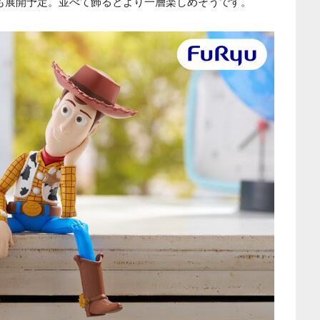
も展開予定。並べて飾るとより一層楽しめそうです。