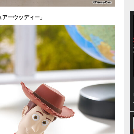
ュアーウッディー」