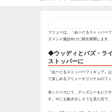
フリューは、「ぬーどるストッパーフィ
ズメント施設向けに順次展開します。
◆ウッディとバズ・ラ
ストッパーに
『ぬーどるストッパーフィギュア』は
て楽しめるフリューオリジナルのフィ
本シリーズにて、ディズニー＆ピクサ
す。今にも動き出しそうな見た目で、