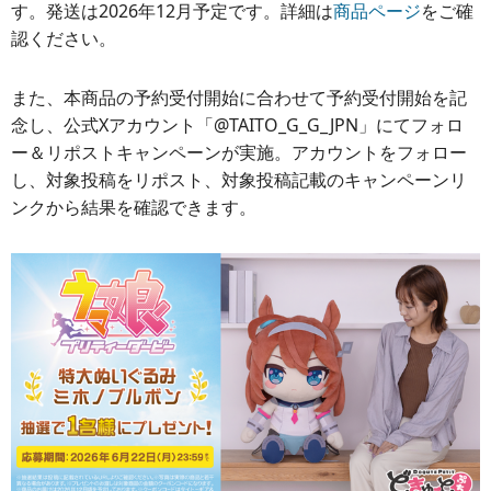
す。発送は2026年12月予定です。詳細は
商品ページ
をご確
認ください。
また、本商品の予約受付開始に合わせて予約受付開始を記
念し、公式Xアカウント「@TAITO_G_G_JPN」にてフォロ
ー＆リポストキャンペーンが実施。アカウントをフォロー
し、対象投稿をリポスト、対象投稿記載のキャンペーンリ
ンクから結果を確認できます。