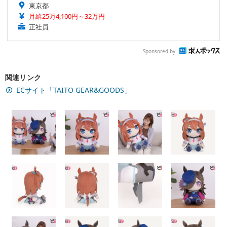
東京都
月給25万4,100円～32万円
正社員
Sponsored by
関連リンク
ECサイト「TAITO GEAR&GOODS」