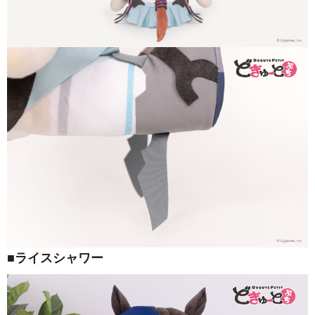
■ライスシャワー