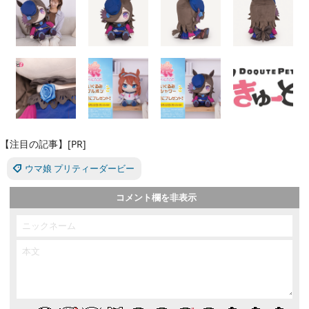
【注目の記事】[PR]
ウマ娘 プリティーダービー
コメント欄を非表示