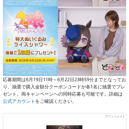
応募期間は6月19日11時～6月22日23時59分までとなってお
り、抽選で購入金額分クーポンコードが各1名に抽選でプレ
ゼント。両キャンペーンへの同時応募も可能です。詳細は
公式アカウント
をご確認ください。