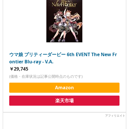
ウマ娘 プリティーダービー 6th EVENT The New Fr
ontier Blu-ray - V.A.
￥29,745
(価格・在庫状況は記事公開時点のものです)
Amazon
楽天市場