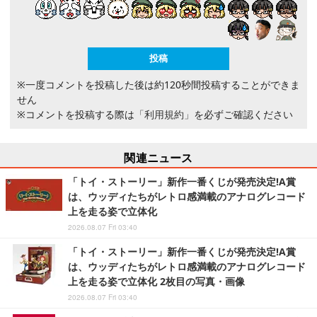
※一度コメントを投稿した後は約120秒間投稿することができま
せん
※コメントを投稿する際は
「利用規約」
を必ずご確認ください
関連ニュース
「トイ・ストーリー」新作一番くじが発売決定!A賞
は、ウッディたちがレトロ感満載のアナログレコード
上を走る姿で立体化
2026.08.07 Fri 03:40
「トイ・ストーリー」新作一番くじが発売決定!A賞
は、ウッディたちがレトロ感満載のアナログレコード
上を走る姿で立体化 2枚目の写真・画像
2026.08.07 Fri 03:40