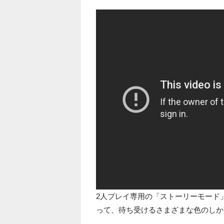
2人プレイ専用の「ストーリーモード
って、待ち受けるさまざまな色のしか