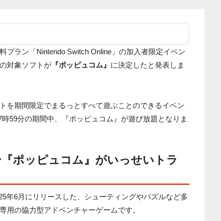
「Nintendo Switch Online」の加入者限定イベン
の対象ソフトが
『ポッピュコム』
に決定したと発表しま
トを期間限定でまるっとすべて遊ぶことのできるイベン
日17時59分の期間中、『ポッピュコム』が遊び放題となりま
ー『ポッピュコム』がいっせいトラ
2025年6月にリリースした、シューティングやパズルなど多
専用の協力型アドベンチャーゲームです。