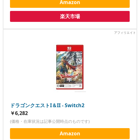
Amazon
楽天市場
ドラゴンクエストI＆II - Switch2
￥6,282
(価格・在庫状況は記事公開時点のものです)
Amazon