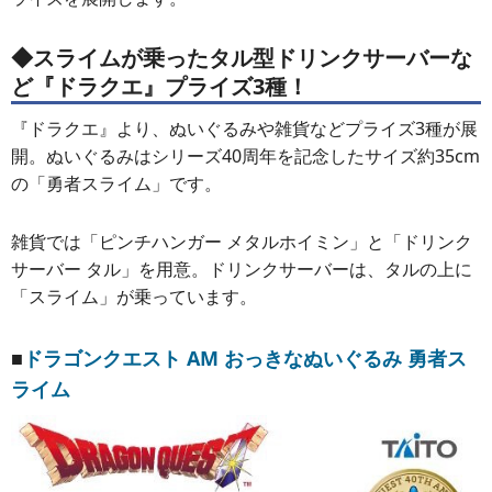
◆スライムが乗ったタル型ドリンクサーバーな
ど『ドラクエ』プライズ3種！
『ドラクエ』より、ぬいぐるみや雑貨などプライズ3種が展
開。ぬいぐるみはシリーズ40周年を記念したサイズ約35cm
の「勇者スライム」です。
雑貨では「ピンチハンガー メタルホイミン」と「ドリンク
サーバー タル」を用意。ドリンクサーバーは、タルの上に
「スライム」が乗っています。
■
ドラゴンクエスト AM おっきなぬいぐるみ 勇者ス
ライム