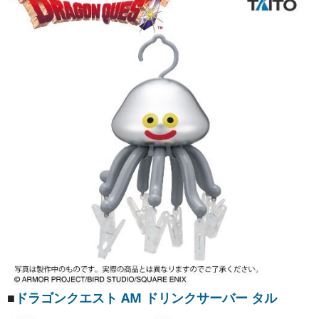
■
ドラゴンクエスト AM ドリンクサーバー タル