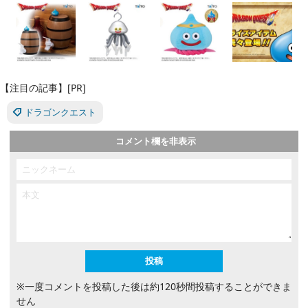
【注目の記事】[PR]
ドラゴンクエスト
コメント欄を非表示
※一度コメントを投稿した後は約120秒間投稿することができま
せん