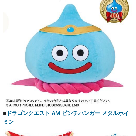
■
ドラゴンクエスト AM ピンチハンガー メタルホイ
ミン