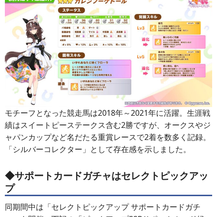
モチーフとなった競走馬は2018年～2021年に活躍。生涯戦
績はスイートピーステークス含む2勝ですが、オークスやジ
ャパンカップなど名だたる重賞レースで2着を数多く記録。
「シルバーコレクター」として存在感を示しました。
◆サポートカードガチャはセレクトピックアッ
プ
同期間中は「セレクトピックアップ サポートカードガチ