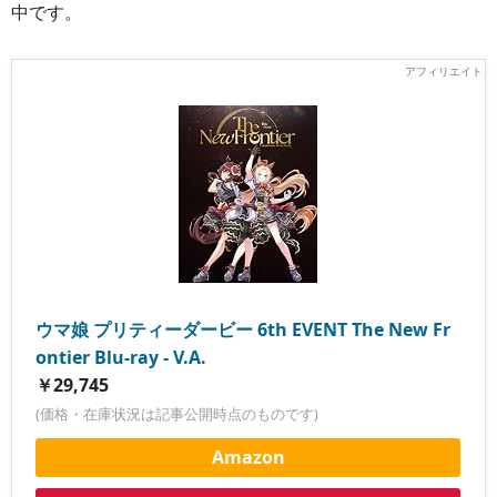
中です。
ウマ娘 プリティーダービー 6th EVENT The New Fr
ontier Blu-ray - V.A.
￥29,745
(価格・在庫状況は記事公開時点のものです)
Amazon