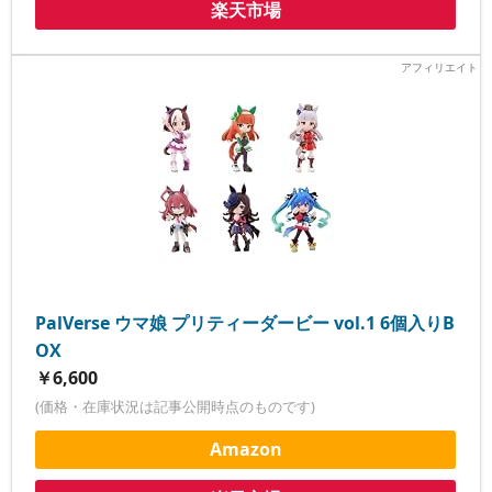
楽天市場
PalVerse ウマ娘 プリティーダービー vol.1 6個入りB
OX
￥6,600
(価格・在庫状況は記事公開時点のものです)
Amazon