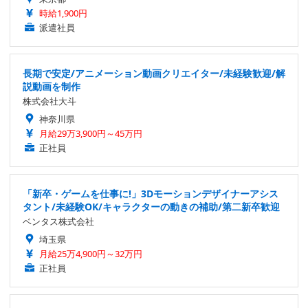
時給1,900円
派遣社員
長期で安定/アニメーション動画クリエイター/未経験歓迎/解
説動画を制作
株式会社大斗
神奈川県
月給29万3,900円～45万円
正社員
「新卒・ゲームを仕事に!」3Dモーションデザイナーアシス
タント/未経験OK/キャラクターの動きの補助/第二新卒歓迎
ベンタス株式会社
埼玉県
月給25万4,900円～32万円
正社員