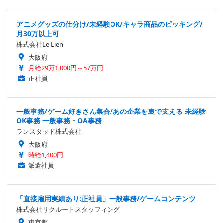
アニメグッズの仕分け/未経験OK/キャラ商品のピッキング/
月30万以上可
株式会社Le Lien
大阪府
月給29万1,000円～57万円
正社員
一般事務/ゲーム好きさん集合/あの企業を裏で支える 未経験
OK事務 一般事務・OA事務
ランスタッド株式会社
大阪府
時給1,400円
派遣社員
「直接雇用実績あり:正社員」一般事務/ゲームコンテンツ
株式会社リクルートスタッフィング
東京都