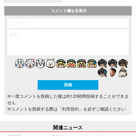
コメント欄を非表示
※一度コメントを投稿した後は約120秒間投稿することができま
せん
※コメントを投稿する際は
「利用規約」
を必ずご確認ください
関連ニュース