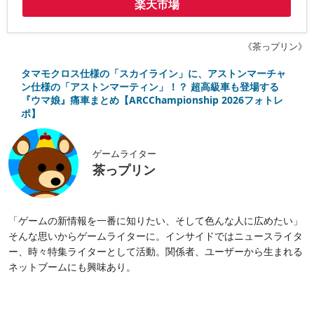
楽天市場
《茶っプリン》
タマモクロス仕様の「スカイライン」に、アストンマーチャ
ン仕様の「アストンマーティン」！？ 超高級車も登場する
『ウマ娘』痛車まとめ【ARCChampionship 2026フォトレ
ポ】
ゲームライター
茶っプリン
「ゲームの新情報を一番に知りたい、そして色んな人に広めたい」
そんな思いからゲームライターに。インサイドではニュースライタ
ー、時々特集ライターとして活動。関係者、ユーザーから生まれる
ネットブームにも興味あり。