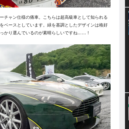
ーチャン仕様の痛車。こちらは超高級車として知られる
をベースとしています。緑を基調としたデザインは格好
っかり選んでいるのが素晴らしいですね……！