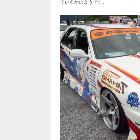
ているかのようです。