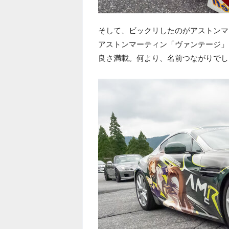
そして、ビックリしたのがアストンマ
アストンマーティン「ヴァンテージ」
良さ満載。何より、名前つながりでし