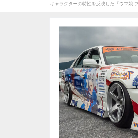
キャラクターの特性を反映した『ウマ娘 