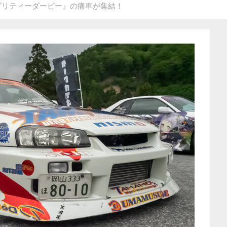
プリティーダービー』の痛車が集結！