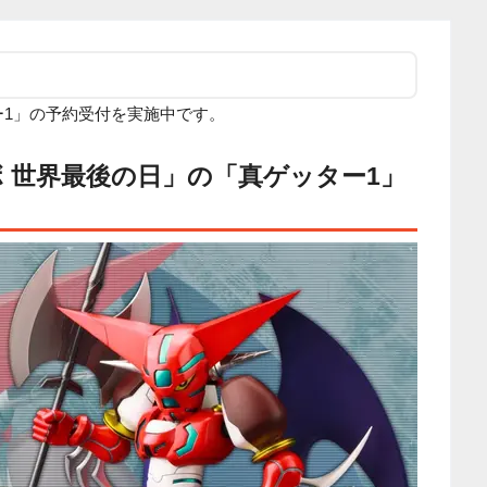
ー1」の予約受付を実施中です。
ボ 世界最後の日」の「真ゲッター1」