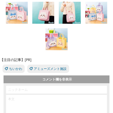
【注目の記事】[PR]
ちいかわ
アミューズメント施設
コメント欄を非表示