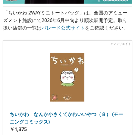
「ちいかわ 2WAYミニトートバッグ」は、全国のアミュー
ズメント施設にて2026年6月中旬より順次展開予定。取り
扱い店舗の一覧は
パレード公式サイト
をご確認ください。
ちいかわ なんか小さくてかわいいやつ（８） (モー
ニングコミックス)
￥1,375