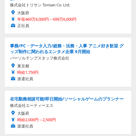
株式会社トリサン Torisan Co. Ltd.
大阪府
年収469万6,000円～699万6,000円
正社員
事務/PC・データ入力/総務・法務・人事 アニメ好き歓迎 グ
ッズ制作に関われるエンタメ企業 9月開始
パーソルテンプスタッフ株式会社
東京都
時給1,750円
派遣社員
在宅勤務相談可能!即日開始/ソーシャルゲームのプランナー
株式会社エーティーエス
大阪府
時給2,000円～2,500円
派遣社員