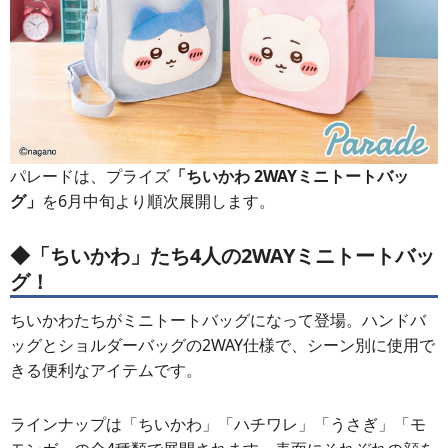
パレードは、プライズ
「ちいかわ 2WAYミニトートバッ
グ」
を6月中旬より順次展開します。
◆「ちいかわ」たち4人の2WAYミニトートバッ
グ！
ちいかわたちがミニトートバッグになって登場。ハンドバ
ッグとショルダーバッグの2WAY仕様で、シーン別に使用で
きる便利なアイテムです。
ラインナップは「ちいかわ」「ハチワレ」「うさぎ」「モ