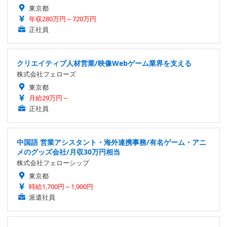
東京都
年収280万円～720万円
正社員
クリエイティブ人材営業/映像Webゲーム業界を支える
株式会社フェローズ
東京都
月給29万円～
正社員
中国語 営業アシスタント・海外連携事務/有名ゲーム・アニ
メのグッズ会社/月収30万円相当
株式会社フェローシップ
東京都
時給1,700円～1,900円
派遣社員