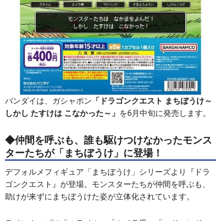
バンダイは、ガシャポン
「ドラゴンクエスト まちぼうけ～
しかし たすけは こなかった～」
を6月中旬に発売します。
◆仲間を呼ぶも、誰も駆けつけなかったモンス
ターたちが「まちぼうけ」に登場！
デフォルメフィギュア「まちぼうけ」シリーズより『ドラ
ゴンクエスト』が登場。モンスターたちが仲間を呼ぶも、
助けが来ずにまちぼうけた姿が立体化されています。