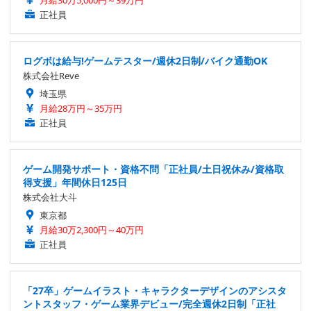
正社員
ログボは給与!ゲームテスター/週休2日制/バイク通勤OK
株式会社Reve
埼玉県
月給28万円～35万円
正社員
ゲーム開発サポート・資格不問「正社員/土日祝休み/資格取
得支援」年間休日125日
株式会社大斗
東京都
月給30万2,300円～40万円
正社員
「27卒」ゲームイラスト・キャラクターデザインのアシスタ
ントスタッフ・ゲーム業界デビュー/完全週休2日制「正社