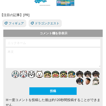
【注目の記事】[PR]
フィギュア
ドラゴンクエスト
コメント欄を非表示
※一度コメントを投稿した後は約120秒間投稿することができま
せん