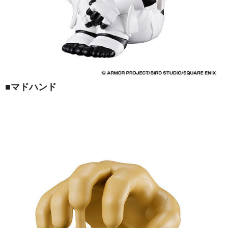
■マドハンド