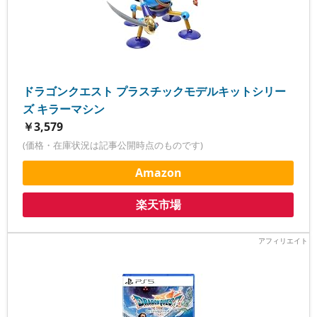
ドラゴンクエスト プラスチックモデルキットシリー
ズ キラーマシン
￥3,579
(価格・在庫状況は記事公開時点のものです)
Amazon
楽天市場