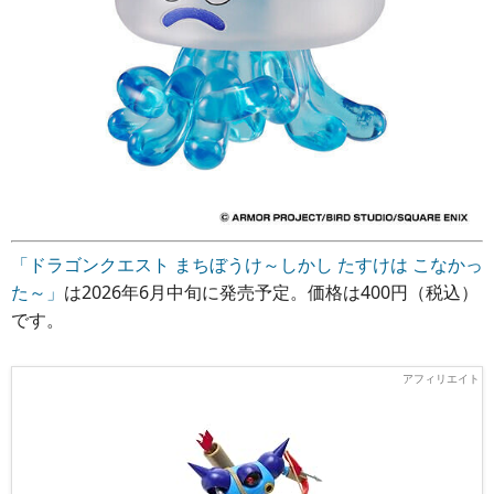
「ドラゴンクエスト まちぼうけ～しかし たすけは こなかっ
た～」
は2026年6月中旬に発売予定。価格は400円（税込）
です。