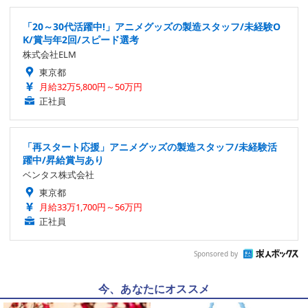
「20～30代活躍中!」アニメグッズの製造スタッフ/未経験O
K/賞与年2回/スピード選考
株式会社ELM
東京都
月給32万5,800円～50万円
正社員
「再スタート応援」アニメグッズの製造スタッフ/未経験活
躍中/昇給賞与あり
ベンタス株式会社
東京都
月給33万1,700円～56万円
正社員
Sponsored by
今、あなたにオススメ