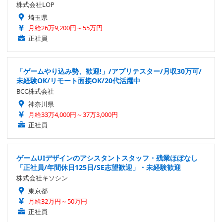
株式会社LOP
埼玉県
月給26万9,200円～55万円
正社員
「ゲームやり込み勢、歓迎!」/アプリテスター/月収30万可/
未経験OK/リモート面接OK/20代活躍中
BCC株式会社
神奈川県
月給33万4,000円～37万3,000円
正社員
ゲームUIデザインのアシスタントスタッフ・残業ほぼなし
「正社員/年間休日125日/SE志望歓迎」・未経験歓迎
株式会社キソシン
東京都
月給32万円～50万円
正社員