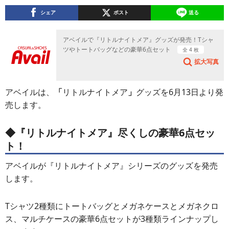
シェア
ポスト
送る
アベイルで『リトルナイトメア』グッズが発売！Tシャ
ツやトートバッグなどの豪華6点セット
全 4 枚
拡大写真
アベイルは、
「
リトルナイトメア
」
グッズを6月13日より発
売します。
◆『リトルナイトメア』尽くしの豪華6点セッ
ト！
アベイルが『リトルナイトメア』シリーズのグッズを発売
します。
Tシャツ2種類にトートバッグとメガネケースとメガネクロ
ス、マルチケースの豪華6点セットが3種類ラインナップし