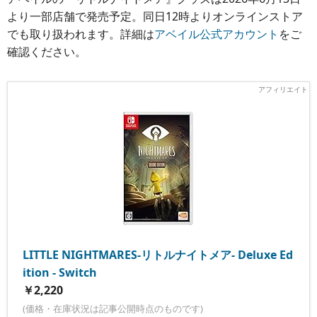
より一部店舗で発売予定。同日12時よりオンラインストア
でも取り扱われます。詳細は
アベイル公式アカウント
をご
確認ください。
LITTLE NIGHTMARES-リトルナイトメア- Deluxe Ed
ition - Switch
￥2,220
(価格・在庫状況は記事公開時点のものです)