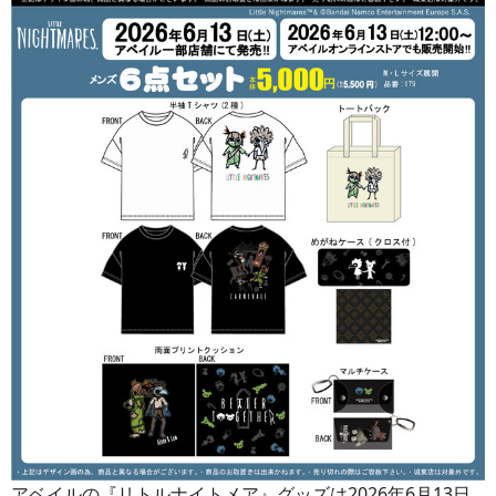
アベイルの『リトルナイトメア』グッズは2026年6月13日