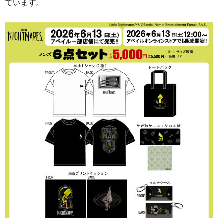
ています。