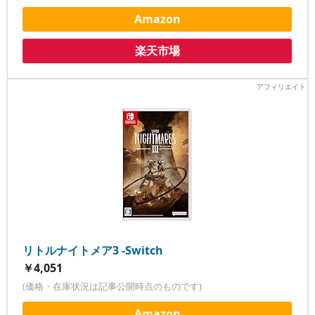
Amazon
楽天市場
リトルナイトメア3 -Switch
￥4,051
(価格・在庫状況は記事公開時点のものです)
Amazon