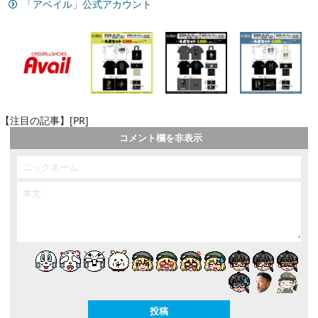
「アベイル」公式アカウント
【注目の記事】[PR]
コメント欄を非表示