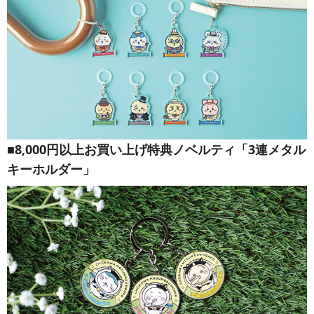
■8,000円以上お買い上げ特典ノベルティ「3連メタル
キーホルダー」