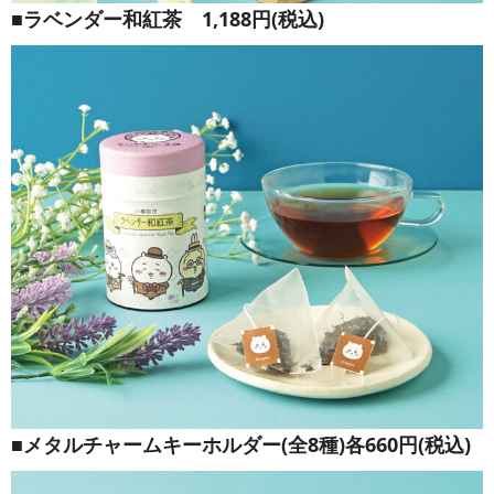
■ラベンダー和紅茶 1,188円(税込)
■メタルチャームキーホルダー(全8種)各660円(税込)