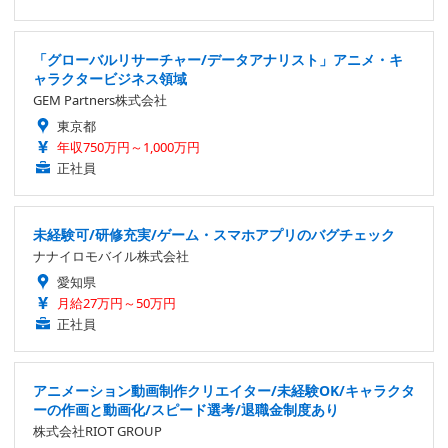
「グローバルリサーチャー/データアナリスト」アニメ・キ
ャラクタービジネス領域
GEM Partners株式会社
東京都
年収750万円～1,000万円
正社員
未経験可/研修充実/ゲーム・スマホアプリのバグチェック
ナナイロモバイル株式会社
愛知県
月給27万円～50万円
正社員
アニメーション動画制作クリエイター/未経験OK/キャラクタ
ーの作画と動画化/スピード選考/退職金制度あり
株式会社RIOT GROUP