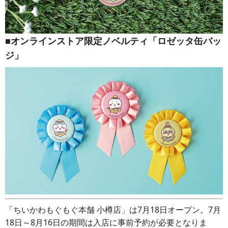
■オンラインストア限定ノベルティ「ロゼッタ缶バッ
ジ」
「ちいかわもぐもぐ本舗 小樽店」は7月18日オープン。7月
18日～8月16日の期間は入店に事前予約が必要となりま