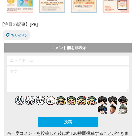
【注目の記事】[PR]
ちいかわ
コメント欄を非表示
※一度コメントを投稿した後は約120秒間投稿することができま