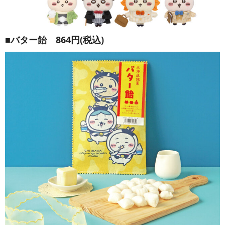
■バター飴 864円(税込)