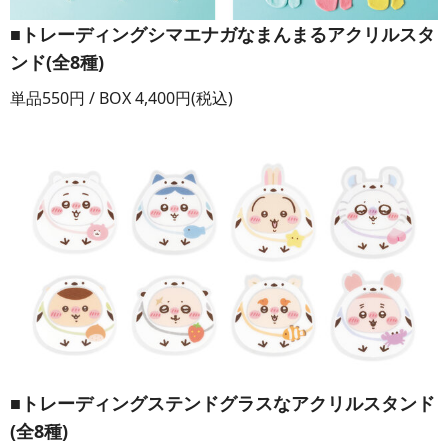
■トレーディングシマエナガなまんまるアクリルスタ
ンド(全8種)
単品550円 / BOX 4,400円(税込)
■トレーディングステンドグラスなアクリルスタンド
(全8種)