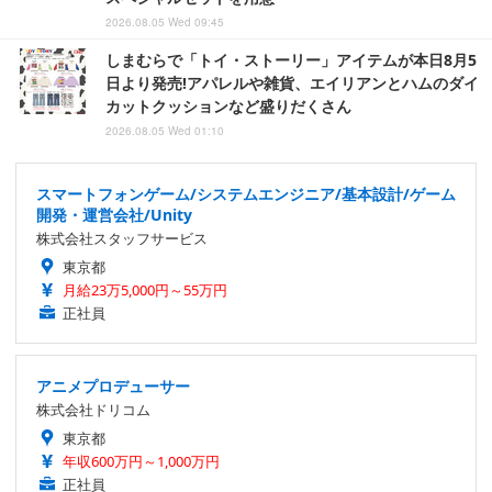
2026.08.05 Wed 09:45
しまむらで「トイ・ストーリー」アイテムが本日8月5
日より発売!アパレルや雑貨、エイリアンとハムのダイ
カットクッションなど盛りだくさん
2026.08.05 Wed 01:10
スマートフォンゲーム/システムエンジニア/基本設計/ゲーム
開発・運営会社/Unity
株式会社スタッフサービス
東京都
月給23万5,000円～55万円
正社員
アニメプロデューサー
株式会社ドリコム
東京都
年収600万円～1,000万円
正社員