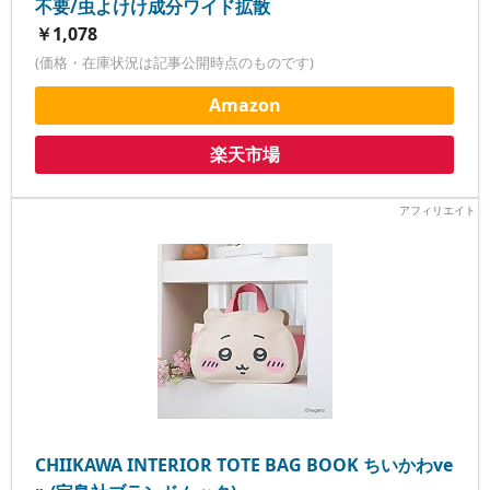
不要/虫よけけ成分ワイド拡散
￥1,078
(価格・在庫状況は記事公開時点のものです)
Amazon
楽天市場
CHIIKAWA INTERIOR TOTE BAG BOOK ちいかわve