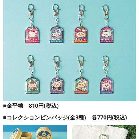
■金平糖 810円(税込)
■コレクションピンバッジ(全3種) 各770円(税込)