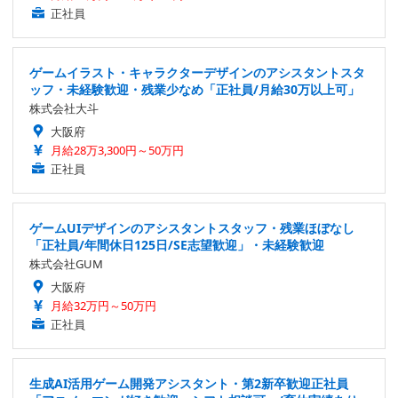
正社員
ゲームイラスト・キャラクターデザインのアシスタントスタ
ッフ・未経験歓迎・残業少なめ「正社員/月給30万以上可」
株式会社大斗
大阪府
月給28万3,300円～50万円
正社員
ゲームUIデザインのアシスタントスタッフ・残業ほぼなし
「正社員/年間休日125日/SE志望歓迎」・未経験歓迎
株式会社GUM
大阪府
月給32万円～50万円
正社員
生成AI活用ゲーム開発アシスタント・第2新卒歓迎正社員