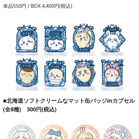
単品550円 / BOX 4,400円(税込)
■北海道ソフトクリームなマット缶バッジinカプセル
(全8種) 300円(税込)