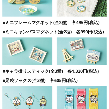
■ミニフレームマグネット(全2種) 各495円(税込)
■ミニキャンバスマグネット(全2種) 各990円(税込)
■キャラ撮りスティック(全3種) 各1,320円(税込)
■足袋ソックス(全3種) 各605円(税込)