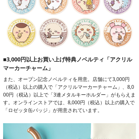
■3,000円以上お買い上げ特典ノベルティ「アクリル
マーカーチャーム」
また、オープン記念ノベルティを用意。店舗にて3,000円
（税込）以上の購入で「アクリルマーカーチャーム」、8,0
00円（税込）以上で「3連メタルキーホルダー」がもらえま
す。オンラインストアでは、8,000円（税込）以上の購入で
「ロゼッタ缶バッジ」が用意されています。