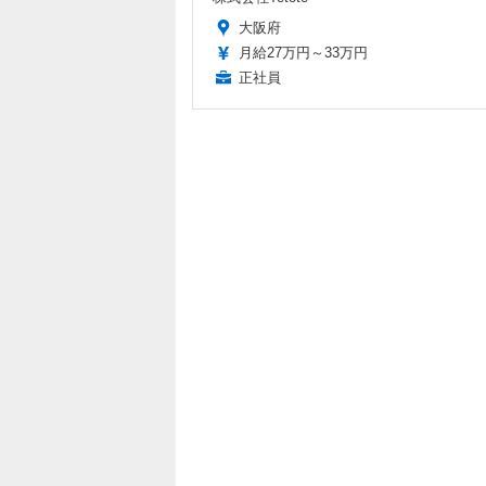
大阪府
月給27万円～33万円
正社員