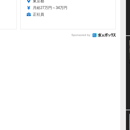
東京都
月給27万円～34万円
正社員
Sponsored by