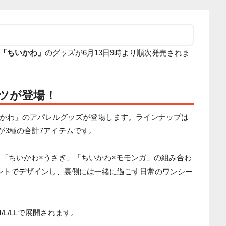
「ちいかわ」
のグッズが6月13日9時より順次発売されま
ツが登場！
かわ」のアパレルグッズが登場します。ラインナップは
が3種の合計7アイテムです。
」「ちいかわ×うさぎ」「ちいかわ×モモンガ」の組み合わ
ントでデザインし、裏側には一緒に過ごす日常のワンシー
/L/LLで展開されます。