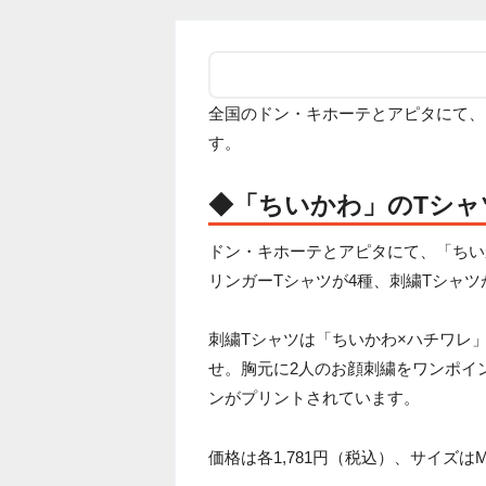
全国のドン・キホーテとアピタにて、
す。
◆「ちいかわ」のTシャ
ドン・キホーテとアピタにて、「ちい
リンガーTシャツが4種、刺繍Tシャツ
刺繍Tシャツは「ちいかわ×ハチワレ
せ。胸元に2人のお顔刺繍をワンポイ
ンがプリントされています。
価格は各1,781円（税込）、サイズはM