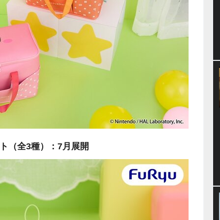
マスコット（全3種）：7月展開