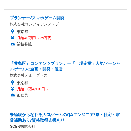
プランナー/スマホゲーム開発
株式会社コンフィデンス・プロ
東京都
月給40万円～75万円
業務委託
「豊島区」コンテンツプランナー「上場企業」人気ソーシャ
ルゲームの企画・開発・運営
株式会社オルトプラス
東京都
月給27万4,178円～
正社員
未経験からなれる人気ゲームのQAエンジニア/寮・社宅・家
賃補助あり/資格取得支援あり
GOEN株式会社