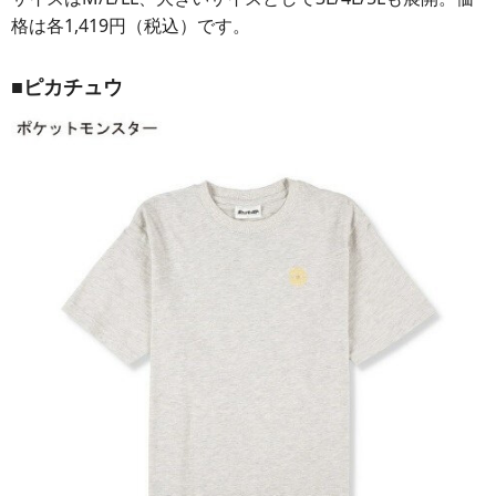
格は各1,419円（税込）です。
■ピカチュウ