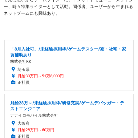
ー、時々特集ライターとして活動。関係者、ユーザーから生まれる
ネットブームにも興味あり。
「8月入社可」/未経験採用枠/ゲームテスター/寮・社宅・家
賃補助あり
株式会社RK
埼玉県
月給30万円～51万8,000円
正社員
月給28万～/未経験採用枠/研修充実/ゲームデバッガー・テ
ストエンジニア
ナナイロモバイル株式会社
大阪府
月給28万円～60万円
正社員