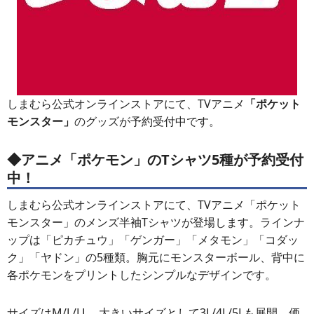
しまむら公式オンラインストアにて、TVアニメ
「ポケット
モンスター」
のグッズが予約受付中です。
◆アニメ「ポケモン」のTシャツ5種が予約受付
中！
しまむら公式オンラインストアにて、TVアニメ「ポケット
モンスター」のメンズ半袖Tシャツが登場します。ラインナ
ップは「ピカチュウ」「ゲンガー」「メタモン」「コダッ
ク」「ヤドン」の5種類。胸元にモンスターボール、背中に
各ポケモンをプリントしたシンプルなデザインです。
サイズはM/L/LL、大きいサイズとして3L/4L/5Lも展開。価