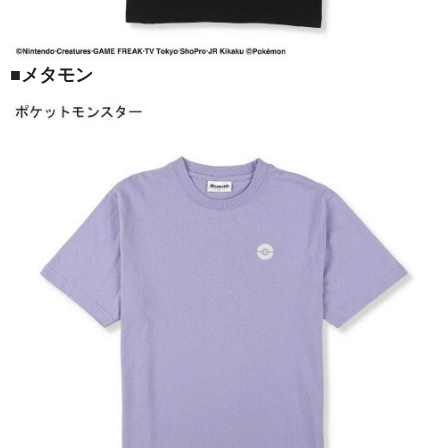
■メタモン