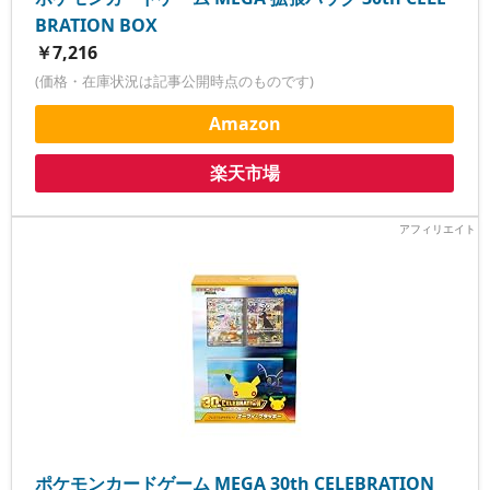
BRATION BOX
￥7,216
(価格・在庫状況は記事公開時点のものです)
Amazon
楽天市場
ポケモンカードゲーム MEGA 30th CELEBRATION