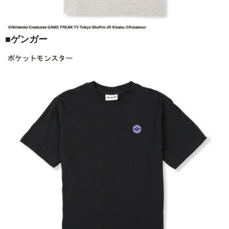
■ゲンガー