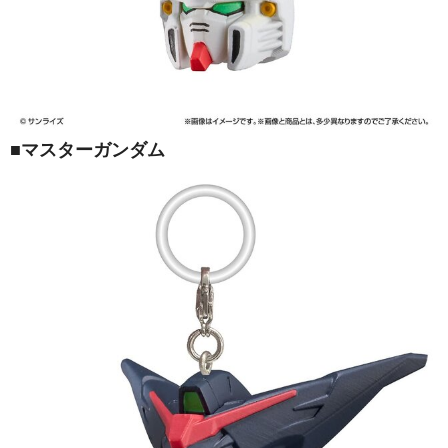
■マスターガンダム