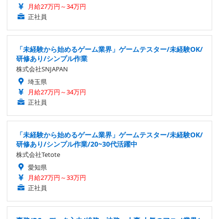
月給27万円～34万円
正社員
「未経験から始めるゲーム業界」ゲームテスター/未経験OK/
研修あり/シンプル作業
株式会社SNJAPAN
埼玉県
月給27万円～34万円
正社員
「未経験から始めるゲーム業界」ゲームテスター/未経験OK/
研修あり/シンプル作業/20~30代活躍中
株式会社Tetote
愛知県
月給27万円～33万円
正社員