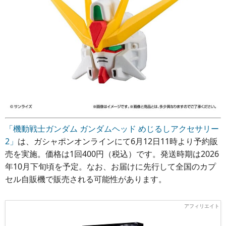
「機動戦士ガンダム ガンダムヘッド めじるしアクセサリー
2」
は、ガシャポンオンラインにて6月12日11時より予約販
売を実施。価格は1回400円（税込）です。発送時期は2026
年10月下旬頃を予定。なお、お届けに先行して全国のカプ
セル自販機で販売される可能性があります。