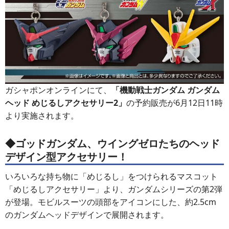
ガシャポンオンラインにて、
「機動戦士ガンダム ガンダム
ヘッド めじるしアクセサリー2」
の予約販売が6月12日11時
より実施されます。
◆ゴッドガンダム、ウイングゼロたちのヘッド
デザイン型アクセサリー！
いろいろな持ち物に「めじるし」をつけられるマスコット
「めじるしアクセサリー」より、ガンダムシリーズの第2弾
が登場。モビルスーツの頭部をアイコンにした、約2.5cm
のガンダムヘッドデザインで展開されます。