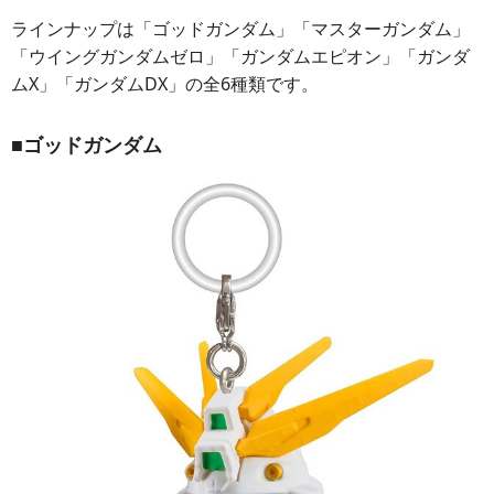
ラインナップは「ゴッドガンダム」「マスターガンダム」
「ウイングガンダムゼロ」「ガンダムエピオン」「ガンダ
ムX」「ガンダムDX」の全6種類です。
■ゴッドガンダム