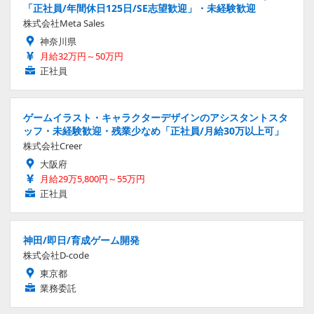
「正社員/年間休日125日/SE志望歓迎」・未経験歓迎
株式会社Meta Sales
神奈川県
月給32万円～50万円
正社員
ゲームイラスト・キャラクターデザインのアシスタントスタ
ッフ・未経験歓迎・残業少なめ「正社員/月給30万以上可」
株式会社Creer
大阪府
月給29万5,800円～55万円
正社員
神田/即日/育成ゲーム開発
株式会社D-code
東京都
業務委託