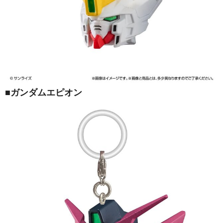
■ガンダムエピオン