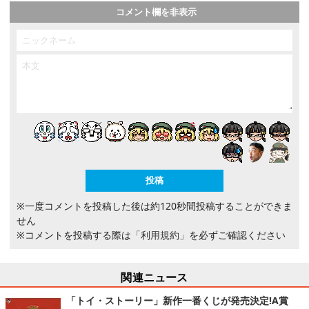
コメント欄を非表示
※一度コメントを投稿した後は約120秒間投稿することができま
せん
※コメントを投稿する際は
「利用規約」
を必ずご確認ください
関連ニュース
「トイ・ストーリー」新作一番くじが発売決定!A賞