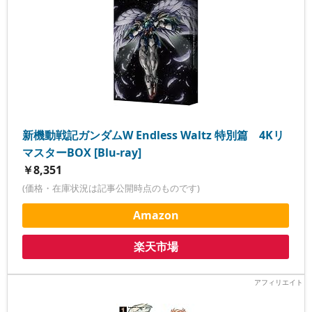
新機動戦記ガンダムW Endless Waltz 特別篇 4Kリ
マスターBOX [Blu-ray]
￥8,351
(価格・在庫状況は記事公開時点のものです)
Amazon
楽天市場