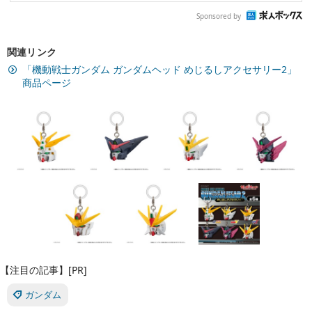
Sponsored by
関連リンク
「機動戦士ガンダム ガンダムヘッド めじるしアクセサリー2」
商品ページ
【注目の記事】[PR]
ガンダム