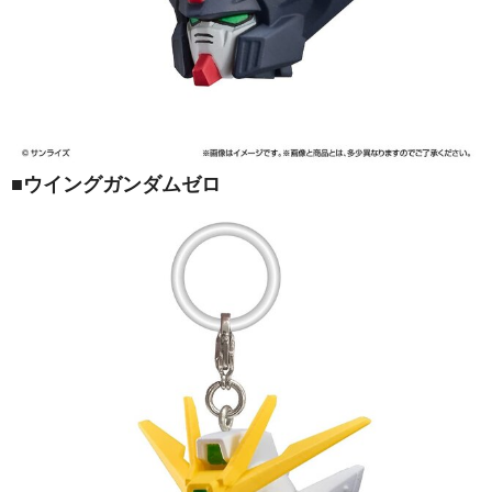
■ウイングガンダムゼロ