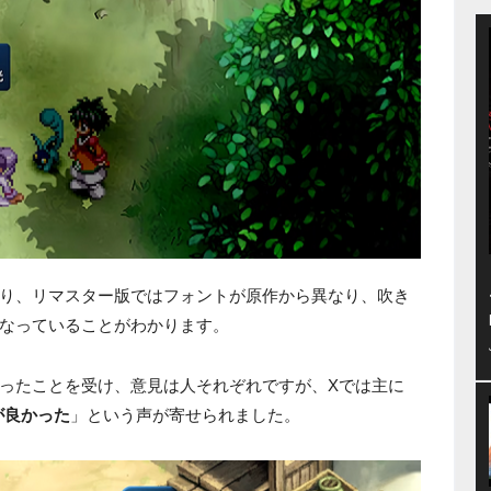
り、リマスター版ではフォントが原作から異なり、吹き
なっていることがわかります。
ったことを受け、意見は人それぞれですが、Xでは主に
が良かった
」という声が寄せられました。