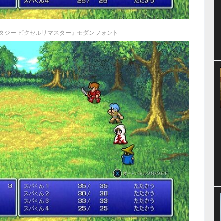
タジー ピクセルリマスター』モダンフォント