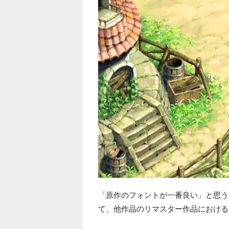
「原作のフォントが一番良い」と思う
て、他作品のリマスター作品における