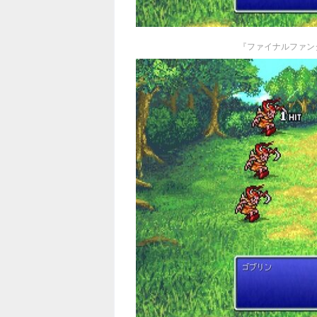
『ファイナルファン