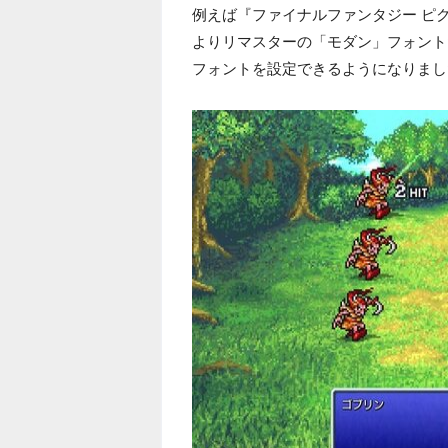
例えば『ファイナルファンタジー ピ
よりリマスターの「モダン」フォント
フォントを設定できるようになりまし