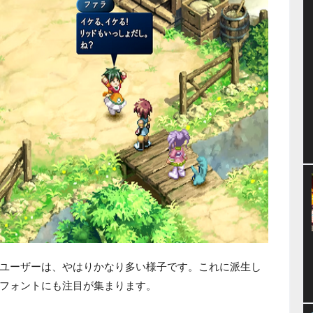
ユーザーは、やはりかなり多い様子です。これに派生し
フォントにも注目が集まります。