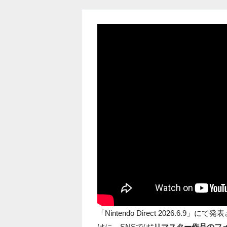
「Nintendo Direct 2026.6.9」にて
けに、SNSでは“
リマスター作品のフ