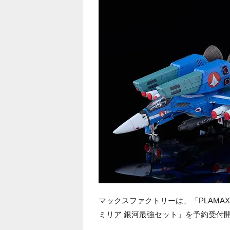
マックスファクトリーは、「PLAMAX 
ミリア 銀河最強セット」を予約受付