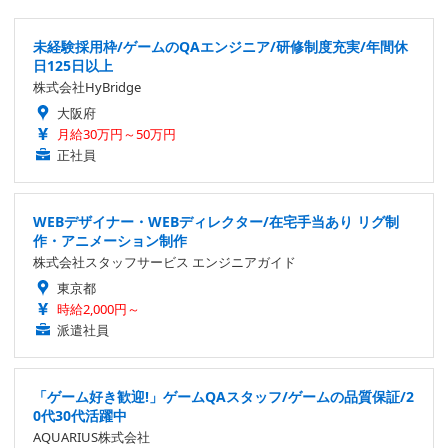
未経験採用枠/ゲームのQAエンジニア/研修制度充実/年間休
日125日以上
株式会社HyBridge
大阪府
月給30万円～50万円
正社員
WEBデザイナー・WEBディレクター/在宅手当あり リグ制
作・アニメーション制作
株式会社スタッフサービス エンジニアガイド
東京都
時給2,000円～
派遣社員
「ゲーム好き歓迎!」ゲームQAスタッフ/ゲームの品質保証/2
0代30代活躍中
AQUARIUS株式会社