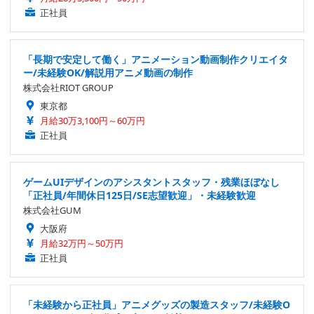
正社員
「長期で安定して働く」アニメーション動画制作クリエイタ
ー/未経験OK/解説用アニメ動画の制作
株式会社RIOT GROUP
東京都
月給30万3,100円～60万円
正社員
ゲームUIデザインのアシスタントスタッフ・残業ほぼなし
「正社員/年間休日125日/SE志望歓迎」・未経験歓迎
株式会社GUM
大阪府
月給32万円～50万円
正社員
「未経験から正社員」アニメグッズの製造スタッフ/未経験O