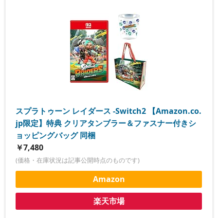
スプラトゥーン レイダース -Switch2 【Amazon.co.
jp限定】特典 クリアタンブラー＆ファスナー付きシ
ョッピングバッグ 同梱
￥7,480
(価格・在庫状況は記事公開時点のものです)
Amazon
楽天市場