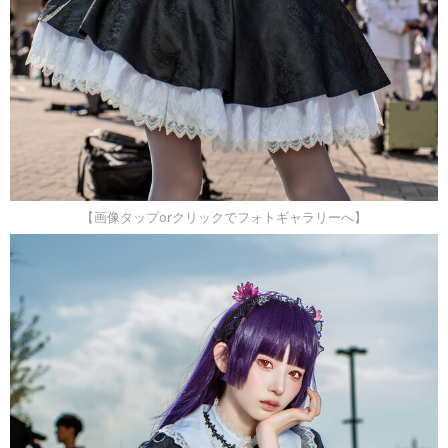
【画像タップorクリックでフォトギャラリーへ】