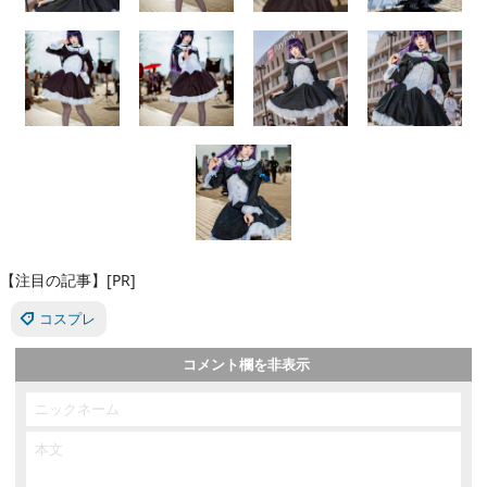
【注目の記事】[PR]
コスプレ
コメント欄を非表示