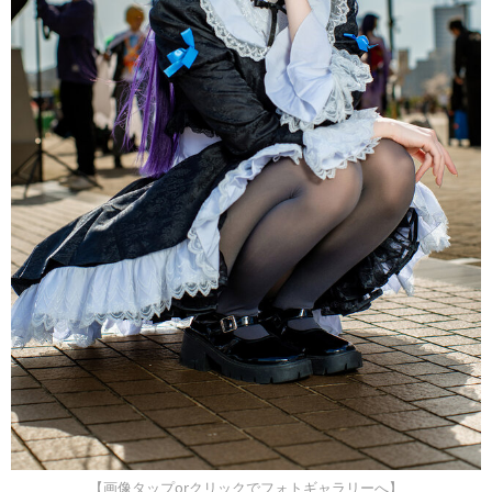
【画像タップorクリックでフォトギャラリーへ】