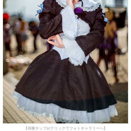
【画像タップorクリックでフォトギャラリーへ】