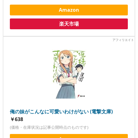
Amazon
楽天市場
俺の妹がこんなに可愛いわけがない (電撃文庫)
￥638
(価格・在庫状況は記事公開時点のものです)