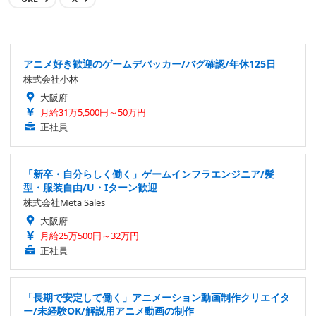
アニメ好き歓迎のゲームデバッカー/バグ確認/年休125日
株式会社小林
大阪府
月給31万5,500円～50万円
正社員
「新卒・自分らしく働く」ゲームインフラエンジニア/髪
型・服装自由/U・Iターン歓迎
株式会社Meta Sales
大阪府
月給25万500円～32万円
正社員
「長期で安定して働く」アニメーション動画制作クリエイタ
ー/未経験OK/解説用アニメ動画の制作