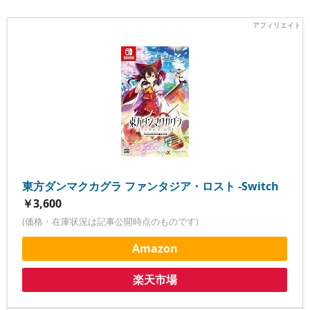
東方ダンマクカグラ ファンタジア・ロスト -Switch
￥3,600
(価格・在庫状況は記事公開時点のものです)
Amazon
楽天市場