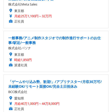
株式会社Meta Sales
東京都
月給25万1,100円～32万円
正社員
一般事務/アニメ制作スタジオでの制作進行サポートのお仕
事/駅近/一般事務
株式会社パソナ
東京都
時給1,850円
派遣社員
「ゲームやり込み勢、歓迎!」/アプリテスター/月収30万可/
未経験OK/リモート面接OK/完全土日祝休み
BCC株式会社
愛知県
月給40万1,000円～44万8,000円
正社員