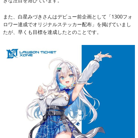
きな注目を浴びています。
また、白星みづきさんはデビュー前企画として「1300フォ
ロワー達成でオリジナルステッカー配布」を掲げていまし
たが、早くも目標を達成したとのことです。