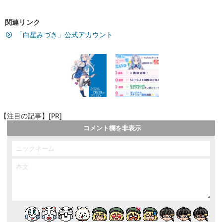
関連リンク
「白星みづき」公式アカウント
【注目の記事】[PR]
コメント欄を非表示