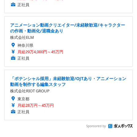
正社員
アニメーション動画クリエイター/未経験歓迎/キャラクター
の作画・動画化/退職金あり
株式会社ELM
神奈川県
月給29万4,000円～45万円
正社員
「ポテンシャル採用」未経験歓迎/OJTあり・アニメーション
動画を制作する編集スタッフ
株式会社RIOT GROUP
東京都
月給28万円～45万円
正社員
Sponsored by