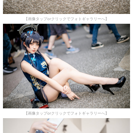
【画像タップorクリックでフォトギャラリーへ】
【画像タップorクリックでフォトギャラリーへ】