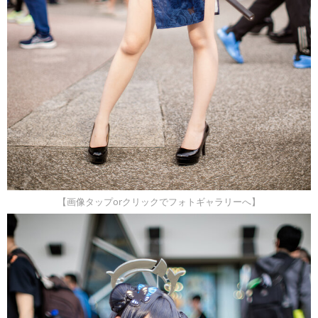
【画像タップorクリックでフォトギャラリーへ】