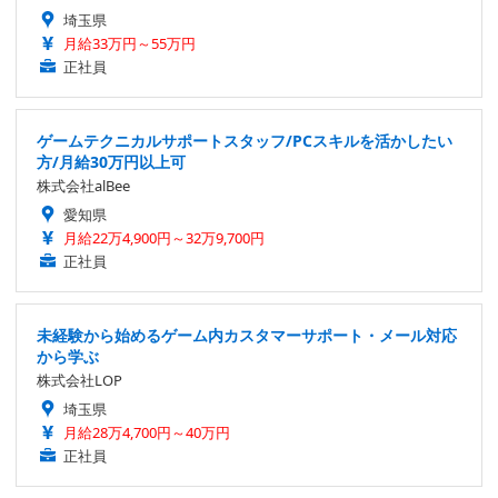
埼玉県
月給33万円～55万円
正社員
ゲームテクニカルサポートスタッフ/PCスキルを活かしたい
方/月給30万円以上可
株式会社alBee
愛知県
月給22万4,900円～32万9,700円
正社員
未経験から始めるゲーム内カスタマーサポート・メール対応
から学ぶ
株式会社LOP
埼玉県
月給28万4,700円～40万円
正社員