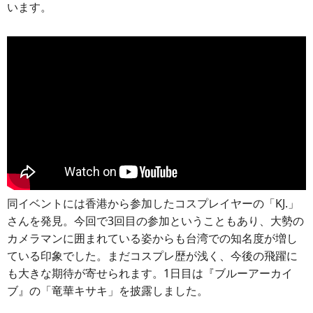
います。
同イベントには香港から参加したコスプレイヤーの「KJ.」
さんを発見。今回で3回目の参加ということもあり、大勢の
カメラマンに囲まれている姿からも台湾での知名度が増し
ている印象でした。まだコスプレ歴が浅く、今後の飛躍に
も大きな期待が寄せられます。1日目は『ブルーアーカイ
ブ』の「竜華キサキ」を披露しました。