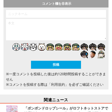
コメント欄を非表示
※一度コメントを投稿した後は約120秒間投稿することができま
せん
※コメントを投稿する際は
「利用規約」
を必ずご確認ください
関連ニュース
「ボンボンドロップシール」がロフトネットストアで