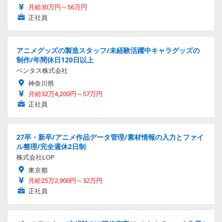
月給30万円～56万円
正社員
アニメグッズの製造スタッフ/未経験活躍中キャラグッズの
制作/年間休日120日以上
ベンタス株式会社
神奈川県
月給32万4,200円～57万円
正社員
27卒・新卒/アニメ作品データ管理/素材情報の入力とファイ
ル整理/完全週休2日制
株式会社LOP
東京都
月給25万2,900円～32万円
正社員