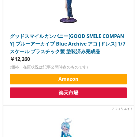
グッドスマイルカンパニー[GOOD SMILE COMPAN
Y] ブルーアーカイブ Blue Archive アコ [ドレス] 1/7
スケール プラスチック製 塗装済み完成品
￥12,260
(価格・在庫状況は記事公開時点のものです)
Amazon
楽天市場